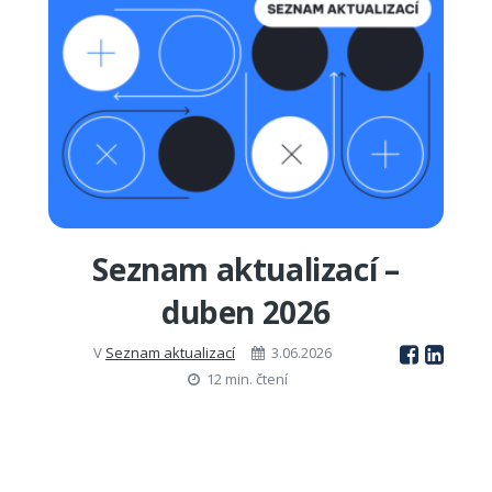
Seznam aktualizací –
duben 2026
V
Seznam aktualizací
3.06.2026
12 min. čtení