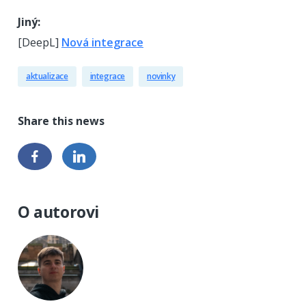
Jiný:
[DeepL]
Nová integrace
aktualizace
integrace
novinky
O autorovi