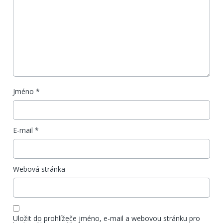
Jméno
*
E-mail
*
Webová stránka
Uložit do prohlížeče jméno, e-mail a webovou stránku pro