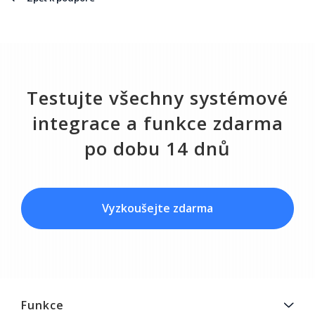
Testujte všechny systémové
integrace a funkce zdarma
po dobu 14 dnů
Vyzkoušejte zdarma
Funkce