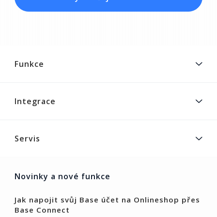
Funkce
Integrace
Servis
Novinky a nové funkce
Jak napojit svůj Base účet na Onlineshop přes
Base Connect