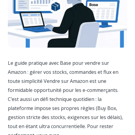
Le guide pratique avec Base pour vendre sur
Amazon : gérer vos stocks, commandes et flux en
toute simplicité Vendre sur Amazon est une
formidable opportunité pour les e-commerçants.
C’est aussi un défi technique quotidien : la
plateforme impose ses propres règles (Buy Box,
gestion stricte des stocks, exigences sur les délais),
tout en étant ultra concurrentielle. Pour rester