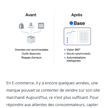
En E-commerce, il y a encore quelques années, une
marque pouvait se contenter de vendre sur son site
marchand. Aujourd’hui, ce n’est plus suffisant. Pour
répondre aux attentes des consommateurs, capter