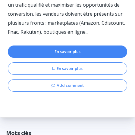
un trafic qualifié et maximiser les opportunités de
conversion, les vendeurs doivent être présents sur
plusieurs fronts : marketplaces (Amazon, Cdiscount,
Fnac, Rakuten), boutiques en ligne...
En savoir plus
En savoir plus
Add comment
Mots clés