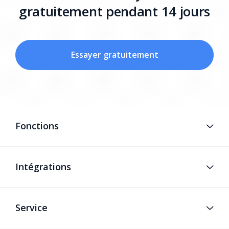
gratuitement pendant 14 jours
Essayer gratuitement
Fonctions
Intégrations
Service