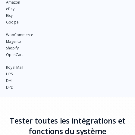
Amazon
eBay
Etsy
Google
WooCommerce
Magento
Shopify
OpenCart
Royal Mail
UPS
DHL
DPD
Tester toutes les intégrations et
fonctions du système