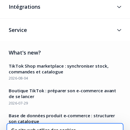
Intégrations
Service
What's new?
TikTok Shop marketplace : synchroniser stock,
commandes et catalogue
2026-08-04
Boutique TikTok : préparer son e-commerce avant
de se lancer
2026-07-29
Base de données produit e-commerce : structurer
son catalogue
2026-07-22