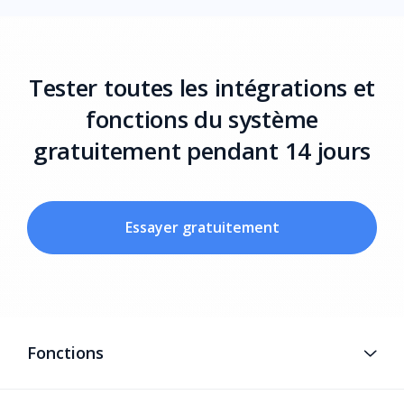
Tester toutes les intégrations et
fonctions du système
gratuitement pendant 14 jours
Essayer gratuitement
Fonctions