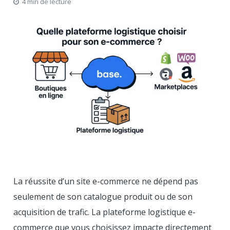
4 min de lecture
La réussite d’un site e-commerce ne dépend pas
seulement de son catalogue produit ou de son
acquisition de trafic. La plateforme logistique e-
commerce que vous choisissez impacte directement