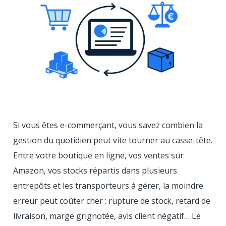
Si vous êtes e-commerçant, vous savez combien la
gestion du quotidien peut vite tourner au casse-tête.
Entre votre boutique en ligne, vos ventes sur
Amazon, vos stocks répartis dans plusieurs
entrepôts et les transporteurs à gérer, la moindre
erreur peut coûter cher : rupture de stock, retard de
livraison, marge grignotée, avis client négatif… Le