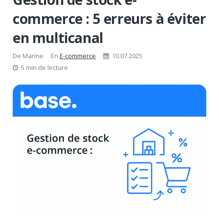
commerce : 5 erreurs à éviter
en multicanal
De
Marine
En
E-commerce
10.07.2025
5 min de lecture