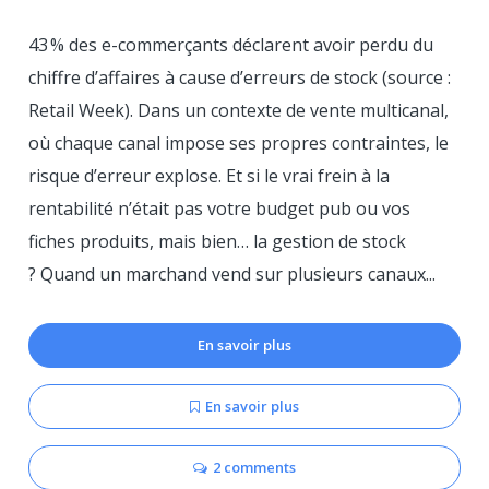
43 % des e-commerçants déclarent avoir perdu du
chiffre d’affaires à cause d’erreurs de stock (source :
Retail Week). Dans un contexte de vente multicanal,
où chaque canal impose ses propres contraintes, le
risque d’erreur explose. Et si le vrai frein à la
rentabilité n’était pas votre budget pub ou vos
fiches produits, mais bien… la gestion de stock
? Quand un marchand vend sur plusieurs canaux...
En savoir plus
En savoir plus
2 comments