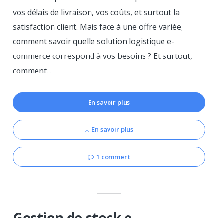
vos délais de livraison, vos coûts, et surtout la
satisfaction client. Mais face à une offre variée,
comment savoir quelle solution logistique e-
commerce correspond à vos besoins ? Et surtout,
comment...
En savoir plus
En savoir plus
1 comment
Gestion de stock e-