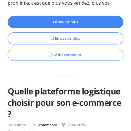
problème, c’est que plus vous vendez, plus vos...
En savoir plus
En savoir plus
Add comment
Quelle plateforme logistique
choisir pour son e-commerce
?
De
Marine
En
E-commerce
12.08.2025