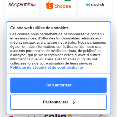
Ce site web utilise des cookies.
Les cookies nous permettent de personnaliser le contenu
et les annonces, d'offrir des fonctionnalités relatives aux
médias sociaux et d'analyser notre trafic. Nous partageons
également des informations sur l'utilisation de notre site
avec nos partenaires de médias sociaux, de publicité et
d'analyse, qui peuvent combiner celles-ci avec d'autres
informations que vous leur avez fournies ou qu'ils ont
collectées lors de votre utilisation de leurs services.
Politique de sécurité et de confidentialité
Tout autoriser
Personnaliser