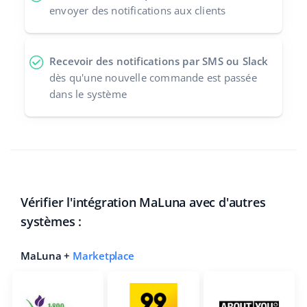
envoyer des notifications aux clients
Recevoir des notifications par SMS ou Slack
dès qu'une nouvelle commande est passée
dans le système
Vérifier l'intégration MaLuna avec d'autres
systèmes :
MaLuna +
Marketplace