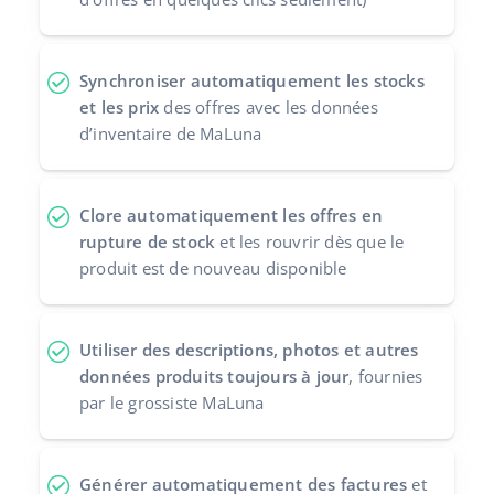
Synchroniser automatiquement les stocks
et les prix
des offres avec les données
d’inventaire de MaLuna
Clore automatiquement les offres en
rupture de stock
et les rouvrir dès que le
produit est de nouveau disponible
Utiliser des descriptions, photos et autres
données produits toujours à jour
, fournies
par le grossiste MaLuna
Générer automatiquement des factures
et