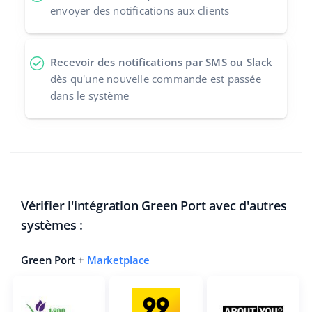
envoyer des notifications aux clients
Recevoir des notifications par SMS ou Slack
dès qu'une nouvelle commande est passée
dans le système
Vérifier l'intégration Green Port avec d'autres
systèmes :
Green Port +
Marketplace