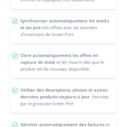
Synchroniser automatiquement les stocks
et les prix
des offres avec les données
d’inventaire de Green Port
Clore automatiquement les offres en
rupture de stock
et les rouvrir dès que le
produit est de nouveau disponible
Utiliser des descriptions, photos et autres
données produits toujours à jour
, fournies
par le grossiste Green Port
Générer automatiquement des factures
et