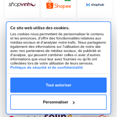
Ce site web utilise des cookies.
Les cookies nous permettent de personnaliser le contenu
et les annonces, d'offrir des fonctionnalités relatives aux
médias sociaux et d'analyser notre trafic. Nous partageons
également des informations sur l'utilisation de notre site
avec nos partenaires de médias sociaux, de publicité et
d'analyse, qui peuvent combiner celles-ci avec d'autres
informations que vous leur avez fournies ou qu'ils ont
collectées lors de votre utilisation de leurs services.
Politique de sécurité et de confidentialité
Tout autoriser
Personnaliser