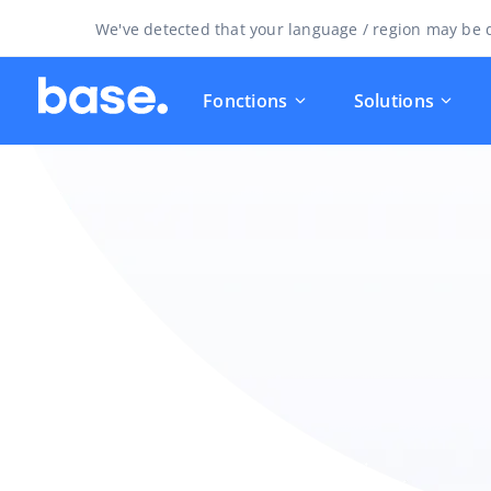
We've detected that your language / region may be d
Fonctions
Solutions