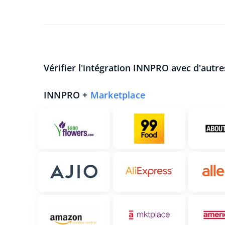
Vérifier l'intégration INNPRO avec d'autre
INNPRO +
Marketplace