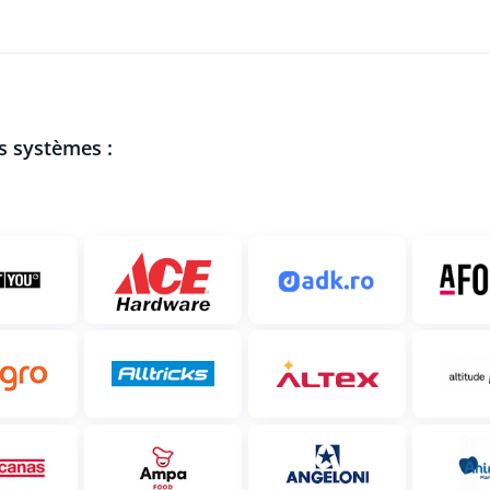
s systèmes :