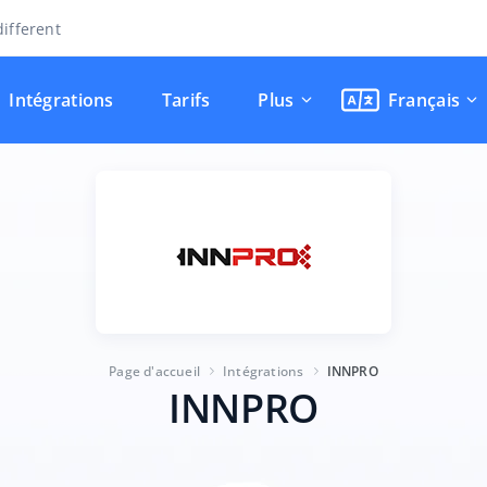
ifferent
Intégrations
Tarifs
Plus
Français
Page d'accueil
Intégrations
INNPRO
INNPRO