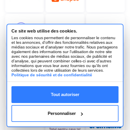
Ce site web utilise des cookies.
Les cookies nous permettent de personnaliser le contenu
et les annonces, d'offrir des fonctionnalités relatives aux
médias sociaux et d'analyser notre trafic. Nous partageons
également des informations sur l'utilisation de notre site
avec nos partenaires de médias sociaux, de publicité et
d'analyse, qui peuvent combiner celles-ci avec d'autres
informations que vous leur avez fournies ou qu'ils ont
collectées lors de votre utilisation de leurs services.
Politique de sécurité et de confidentialité
Tout autoriser
Personnaliser