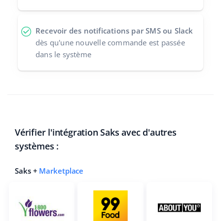
Recevoir des notifications par SMS ou Slack
dès qu'une nouvelle commande est passée
dans le système
Vérifier l'intégration Saks avec d'autres
systèmes :
Saks +
Marketplace