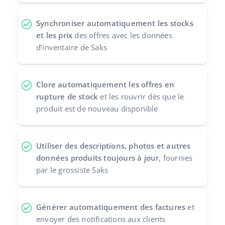
Synchroniser automatiquement les stocks
et les prix
des offres avec les données
d’inventaire de Saks
Clore automatiquement les offres en
rupture de stock
et les rouvrir dès que le
produit est de nouveau disponible
Utiliser des descriptions, photos et autres
données produits toujours à jour
, fournies
par le grossiste Saks
Générer automatiquement des factures
et
envoyer des notifications aux clients