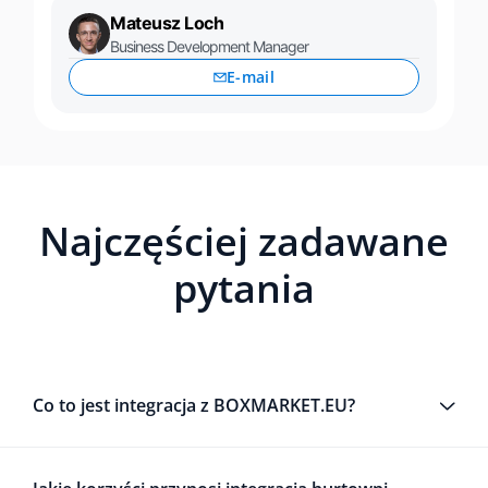
Mateusz Loch
Business Development Manager
E-mail
Najczęściej zadawane
pytania
Co to jest integracja z BOXMARKET.EU?