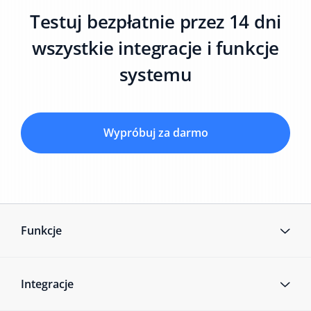
Testuj bezpłatnie przez 14 dni
wszystkie integracje i funkcje
systemu
Wypróbuj za darmo
Funkcje
Integracje