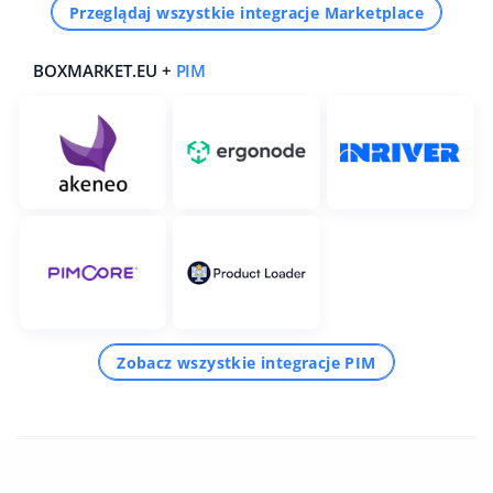
Przeglądaj wszystkie integracje Marketplace
BOXMARKET.EU +
PIM
Zobacz wszystkie integracje PIM