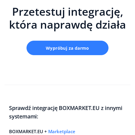
Przetestuj integrację,
która naprawdę działa
Wypróbuj za darmo
Sprawdź integrację BOXMARKET.EU z innymi
systemami:
BOXMARKET.EU +
Marketplace