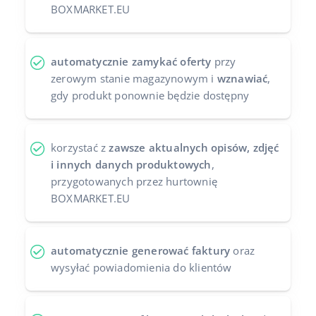
BOXMARKET.EU
automatycznie zamykać oferty
przy
zerowym stanie magazynowym i
wznawiać
,
gdy produkt ponownie będzie dostępny
korzystać z
zawsze aktualnych opisów, zdjęć
i innych danych produktowych
,
przygotowanych przez hurtownię
BOXMARKET.EU
automatycznie generować faktury
oraz
wysyłać powiadomienia do klientów