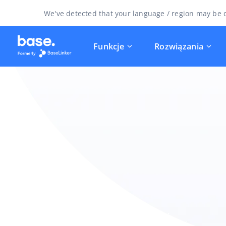
We've detected that your language / region may be d
Funkcje
Rozwiązania