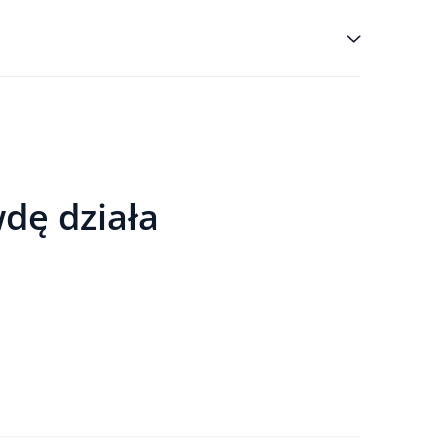
wdę działa