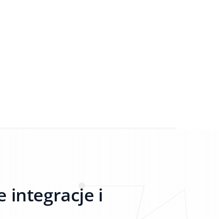
 integracje i