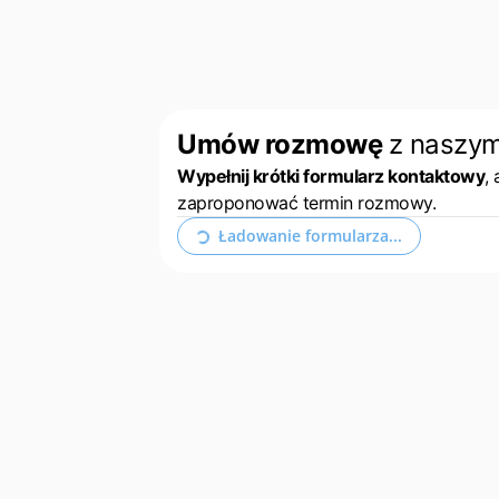
Umów rozmowę
z naszy
Wypełnij krótki formularz kontaktowy
,
zaproponować termin rozmowy.
Ładowanie formularza...