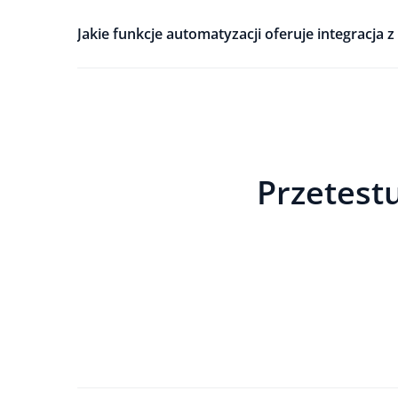
Jakie funkcje automatyzacji oferuje integracja 
Przetestu