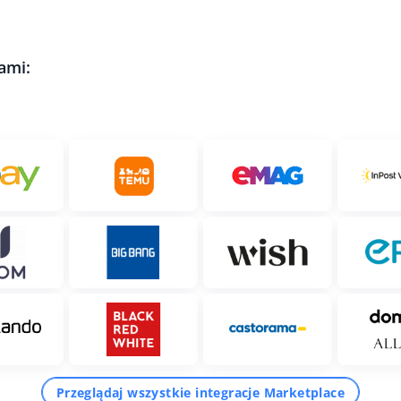
ami:
Przeglądaj wszystkie integracje Marketplace