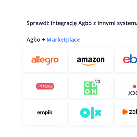
Sprawdź integrację Agbo z innymi system
Agbo +
Marketplace