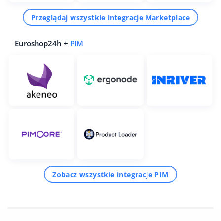
Przeglądaj wszystkie integracje Marketplace
Euroshop24h +
PIM
Zobacz wszystkie integracje PIM