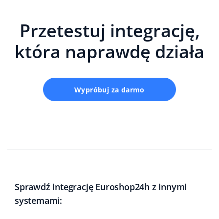
Przetestuj integrację,
która naprawdę działa
Wypróbuj za darmo
Sprawdź integrację Euroshop24h z innymi
systemami: