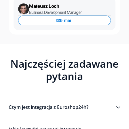
Mateusz Loch
Business Development Manager
E-mail
Najczęściej zadawane
pytania
Czym jest integracja z Euroshop24h?