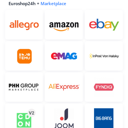
Euroshop24h +
Marketplace