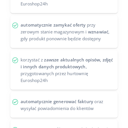
Euroshop24h
automatycznie zamykać oferty
przy
zerowym stanie magazynowym i
wznawiać
,
gdy produkt ponownie będzie dostępny
korzystać z
zawsze aktualnych opisów, zdjęć
i innych danych produktowych
,
przygotowanych przez hurtownię
Euroshop24h
automatycznie generować faktury
oraz
wysyłać powiadomienia do klientów