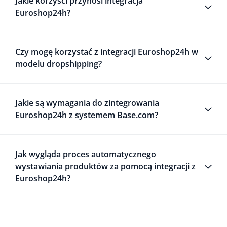
Jakie korzyści przynosi integracja
Euroshop24h?
Czy mogę korzystać z integracji Euroshop24h w
modelu dropshipping?
Jakie są wymagania do zintegrowania
Euroshop24h z systemem Base.com?
Jak wygląda proces automatycznego
wystawiania produktów za pomocą integracji z
Euroshop24h?