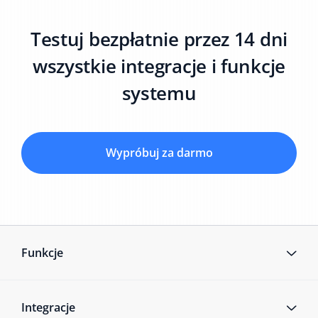
Testuj bezpłatnie przez 14 dni
wszystkie integracje i funkcje
systemu
Wypróbuj za darmo
Funkcje
Integracje