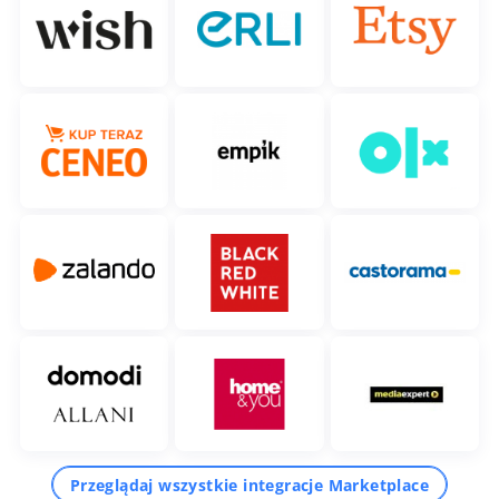
Przeglądaj wszystkie integracje Marketplace