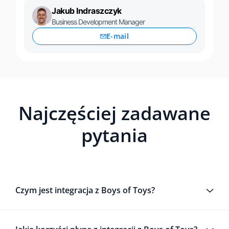
Jakub Indraszczyk
Business Development Manager
E-mail
Najczęściej zadawane
pytania
Czym jest integracja z Boys of Toys?