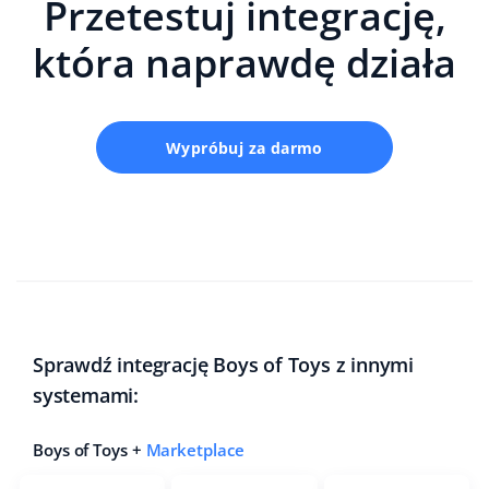
Przetestuj integrację,
która naprawdę działa
Wypróbuj za darmo
Sprawdź integrację Boys of Toys z innymi
systemami:
Boys of Toys +
Marketplace