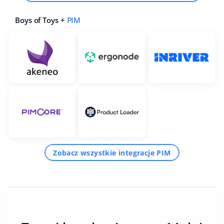
Boys of Toys +
PIM
Zobacz wszystkie integracje PIM