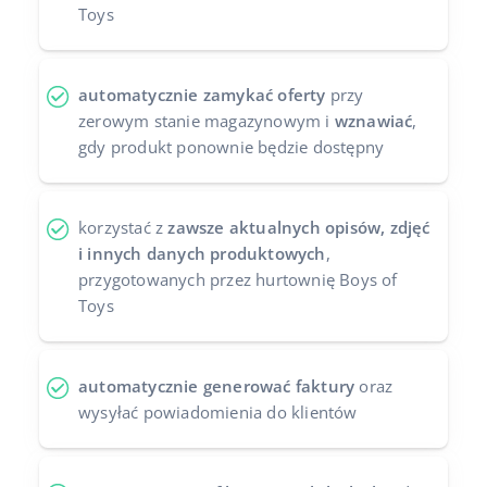
Toys
automatycznie zamykać oferty
przy
zerowym stanie magazynowym i
wznawiać
,
gdy produkt ponownie będzie dostępny
korzystać z
zawsze aktualnych opisów, zdjęć
i innych danych produktowych
,
przygotowanych przez hurtownię Boys of
Toys
automatycznie generować faktury
oraz
wysyłać powiadomienia do klientów