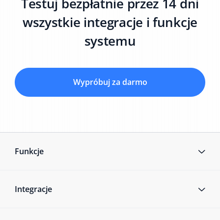
Testuj bezpłatnie przez 14 dni
wszystkie integracje i funkcje
systemu
Wypróbuj za darmo
Funkcje
Integracje