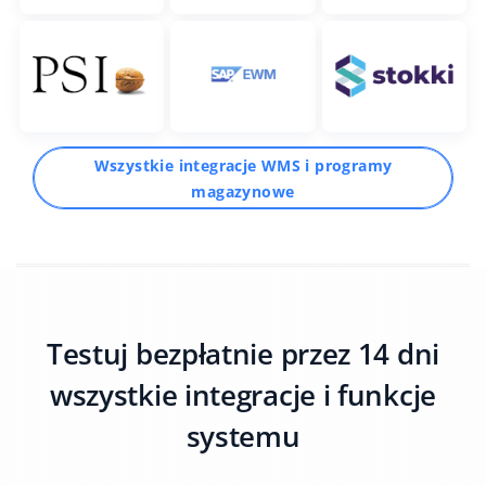
Wszystkie integracje WMS i programy
magazynowe
Testuj bezpłatnie przez 14 dni
wszystkie integracje i funkcje
systemu