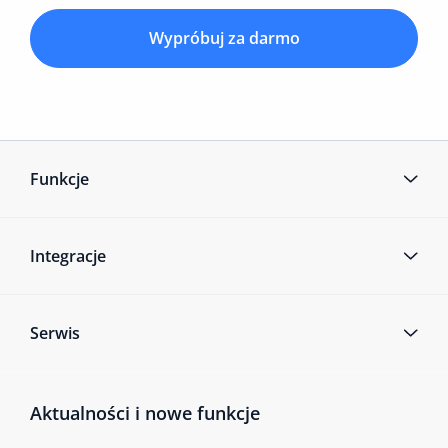
Wypróbuj za darmo
Funkcje
Integracje
Serwis
Aktualności i nowe funkcje