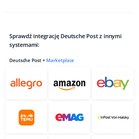
Sprawdź integrację Deutsche Post z innymi
systemami:
Deutsche Post +
Marketplace