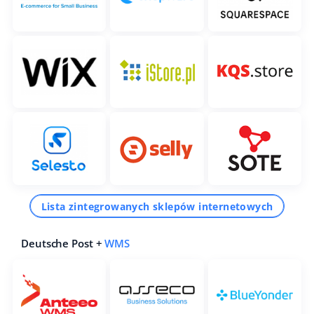
Lista zintegrowanych sklepów internetowych
Deutsche Post +
WMS