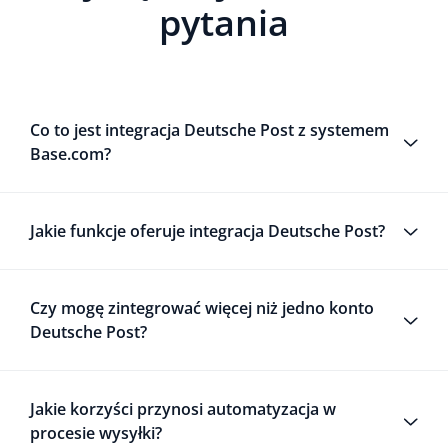
pytania
Co to jest integracja Deutsche Post z systemem
Base.com?
Jakie funkcje oferuje integracja Deutsche Post?
Czy mogę zintegrować więcej niż jedno konto
Deutsche Post?
Jakie korzyści przynosi automatyzacja w
procesie wysyłki?