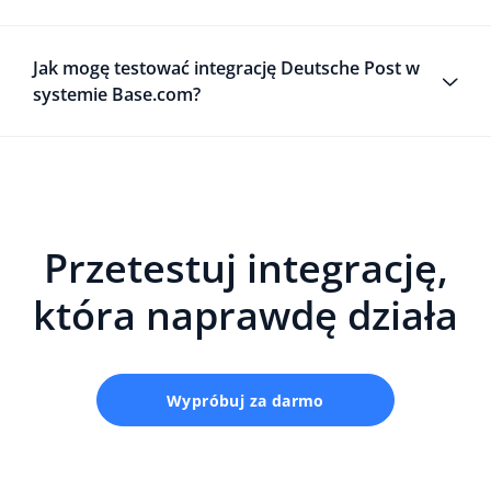
Jak mogę testować integrację Deutsche Post w
systemie Base.com?
Przetestuj integrację,
która naprawdę działa
Wypróbuj za darmo