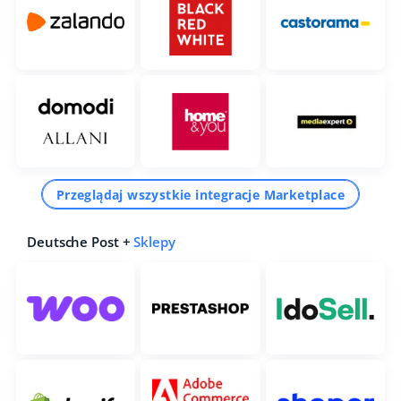
Przeglądaj wszystkie integracje Marketplace
Deutsche Post +
Sklepy