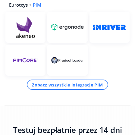
Eurotoys +
PIM
Zobacz wszystkie integracje PIM
Testuj bezpłatnie przez 14 dni