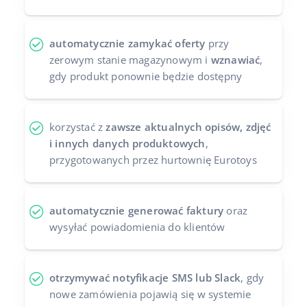
automatycznie zamykać oferty
przy
zerowym stanie magazynowym i
wznawiać
,
gdy produkt ponownie będzie dostępny
korzystać z
zawsze aktualnych opisów, zdjęć
i innych danych produktowych
,
przygotowanych przez hurtownię Eurotoys
automatycznie generować faktury
oraz
wysyłać powiadomienia do klientów
otrzymywać notyfikacje SMS lub Slack
, gdy
nowe zamówienia pojawią się w systemie