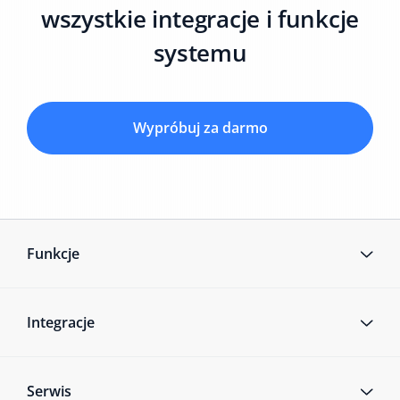
wszystkie integracje i funkcje
systemu
Wypróbuj za darmo
Funkcje
Integracje
Serwis