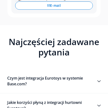
E-mail
Najczęściej zadawane
pytania
Czym jest integracja Eurotoys w systemie
Base.com?
Jakie korzyści płyną z integracji hurtowni