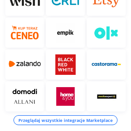
Przeglądaj wszystkie integracje Marketplace