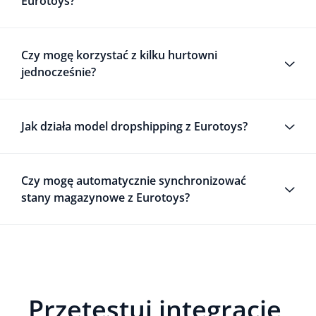
Eurotoys?
Czy mogę korzystać z kilku hurtowni
jednocześnie?
Jak działa model dropshipping z Eurotoys?
Czy mogę automatycznie synchronizować
stany magazynowe z Eurotoys?
Przetestuj integrację,