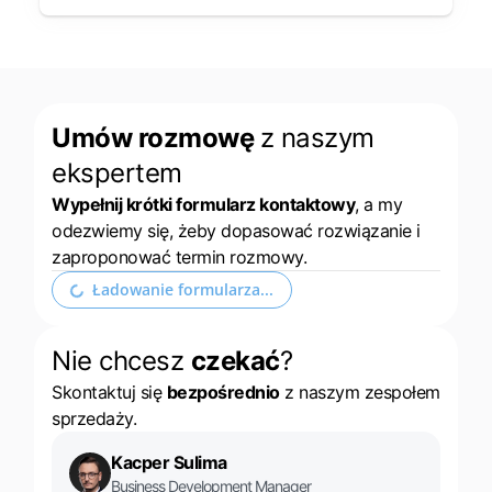
Umów rozmowę
z naszym
ekspertem
Wypełnij krótki formularz kontaktowy
, a my
odezwiemy się, żeby dopasować rozwiązanie i
zaproponować termin rozmowy.
Ładowanie formularza...
Nie chcesz
czekać
?
Skontaktuj się
bezpośrednio
z naszym zespołem
sprzedaży.
Kacper Sulima
Business Development Manager