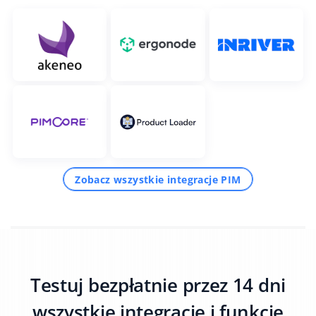
Zobacz wszystkie integracje PIM
Testuj bezpłatnie przez 14 dni
wszystkie integracje i funkcje