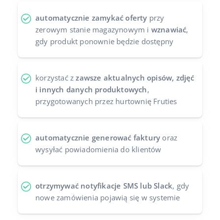
automatycznie zamykać oferty
przy
zerowym stanie magazynowym i
wznawiać
,
gdy produkt ponownie będzie dostępny
korzystać z
zawsze aktualnych opisów, zdjęć
i innych danych produktowych
,
przygotowanych przez hurtownię Fruties
automatycznie generować faktury
oraz
wysyłać powiadomienia do klientów
otrzymywać notyfikacje SMS lub Slack
, gdy
nowe zamówienia pojawią się w systemie