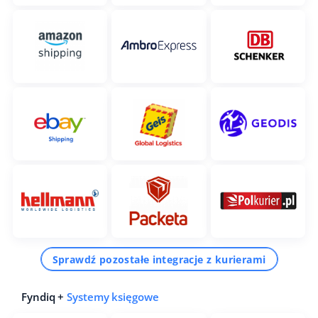
Sprawdź pozostałe integracje z kurierami
Fyndiq +
Systemy księgowe