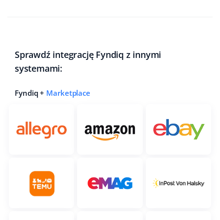
Sprawdź integrację Fyndiq z innymi
systemami:
Fyndiq +
Marketplace