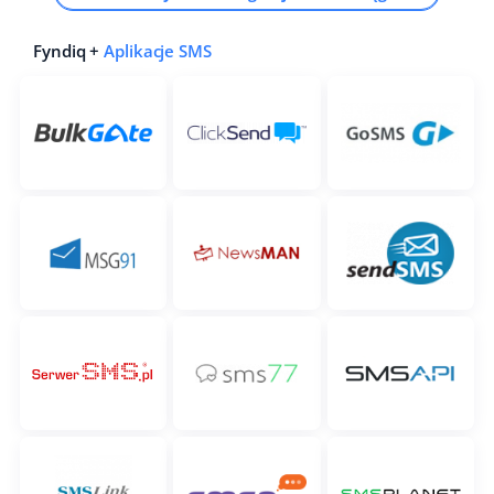
Fyndiq +
Aplikacje SMS