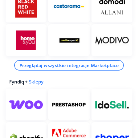
Przeglądaj wszystkie integracje Marketplace
Fyndiq +
Sklepy