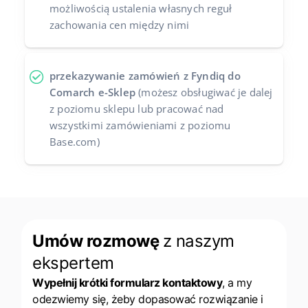
możliwością ustalenia własnych reguł
zachowania cen między nimi
przekazywanie zamówień z Fyndiq do
Comarch e-Sklep
(możesz obsługiwać je dalej
z poziomu sklepu lub pracować nad
wszystkimi zamówieniami z poziomu
Base.com)
Umów rozmowę
z naszym
ekspertem
Wypełnij krótki formularz kontaktowy
, a my
odezwiemy się, żeby dopasować rozwiązanie i