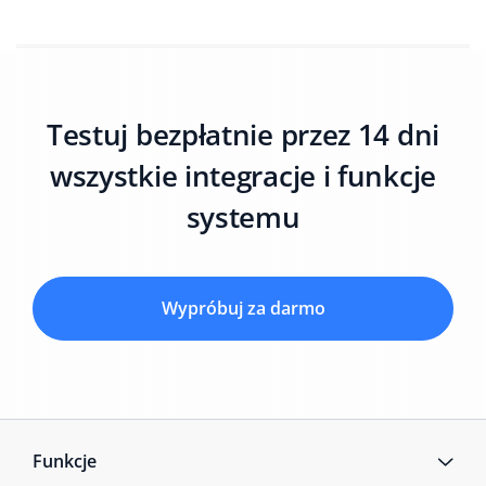
Testuj bezpłatnie przez 14 dni
wszystkie integracje i funkcje
systemu
Wypróbuj za darmo
Funkcje