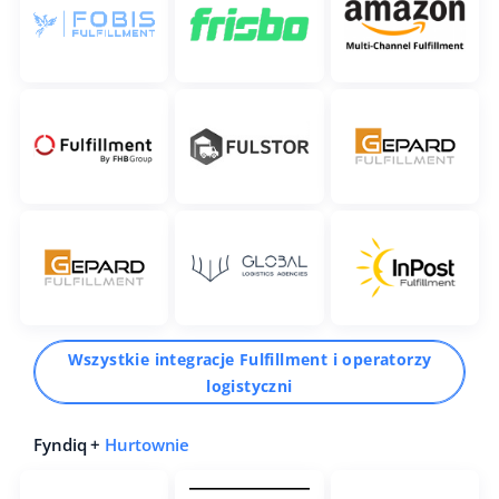
Wszystkie integracje Fulfillment i operatorzy
logistyczni
Fyndiq +
Hurtownie