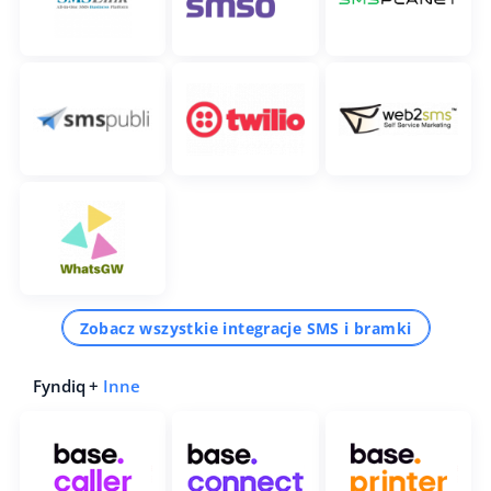
Zobacz wszystkie integracje SMS i bramki
Fyndiq +
Inne