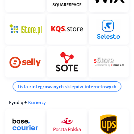
Lista zintegrowanych sklepów internetowych
Fyndiq +
Kurierzy