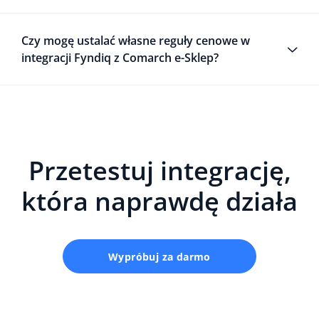
Czy mogę ustalać własne reguły cenowe w
integracji Fyndiq z Comarch e-Sklep?
Przetestuj integrację,
która naprawdę działa
Wypróbuj za darmo