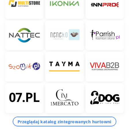
Przeglądaj katalog zintegrowanych hurtowni