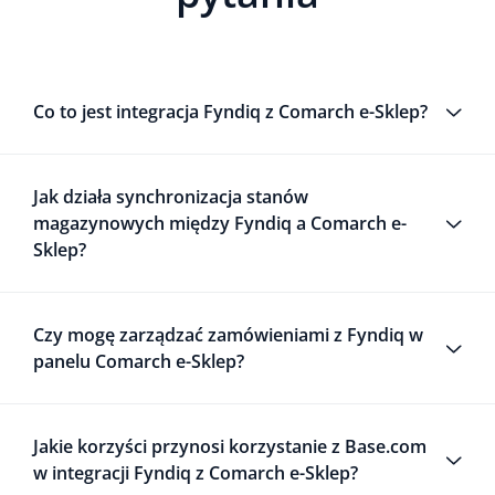
Co to jest integracja Fyndiq z Comarch e-Sklep?
Jak działa synchronizacja stanów
magazynowych między Fyndiq a Comarch e-
Sklep?
Czy mogę zarządzać zamówieniami z Fyndiq w
panelu Comarch e-Sklep?
Jakie korzyści przynosi korzystanie z Base.com
w integracji Fyndiq z Comarch e-Sklep?