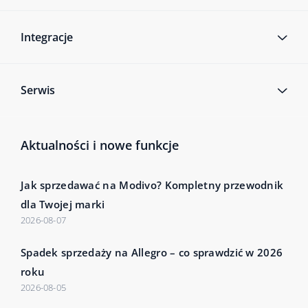
Integracje
Serwis
Aktualności i nowe funkcje
Jak sprzedawać na Modivo? Kompletny przewodnik
dla Twojej marki
2026-08-07
Spadek sprzedaży na Allegro – co sprawdzić w 2026
roku
2026-08-05