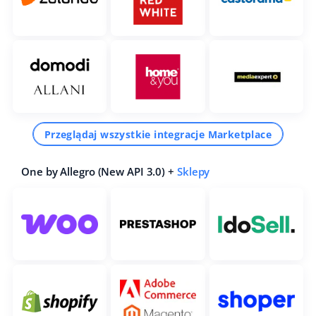
Przeglądaj wszystkie integracje Marketplace
One by Allegro (New API 3.0) +
Sklepy