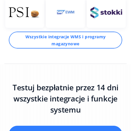
Wszystkie integracje WMS i programy
magazynowe
Testuj bezpłatnie przez 14 dni
wszystkie integracje i funkcje
systemu