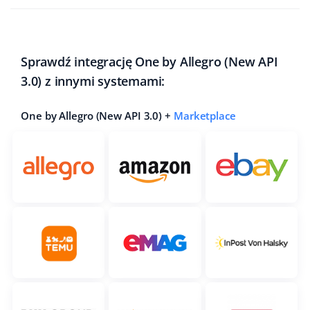
Sprawdź integrację One by Allegro (New API
3.0) z innymi systemami:
One by Allegro (New API 3.0) +
Marketplace