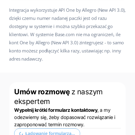
Integracja wykorzystuje API One by Allegro (New API 3.0),
dzięki czemu numer nadanej paczki jest od razu
dostępny w systemie i można szybko przekazać go
klientowi. W systemie Base.com nie ma ograniczeń, ile
kont One by Allegro (New API 3.0) zintegrujesz - to samo
konto możesz podłączyć kilka razy, ustawiając np. inny
adres nadawczy.
Umów rozmowę
z naszym
ekspertem
Wypełnij krótki formularz kontaktowy
, a my
odezwiemy się, żeby dopasować rozwiązanie i
zaproponować termin rozmowy.
Ładowanie formularza...