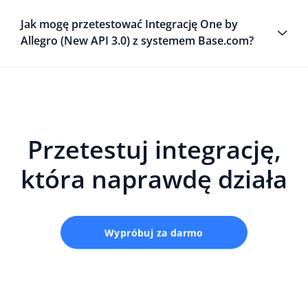
Jak mogę przetestować Integrację One by
Allegro (New API 3.0) z systemem Base.com?
Przetestuj integrację,
która naprawdę działa
Wypróbuj za darmo