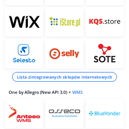
Lista zintegrowanych sklepów internetowych
One by Allegro (New API 3.0) +
WMS