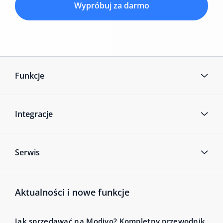
Wypróbuj za darmo
Funkcje
Integracje
Serwis
Aktualności i nowe funkcje
Jak sprzedawać na Modivo? Kompletny przewodnik