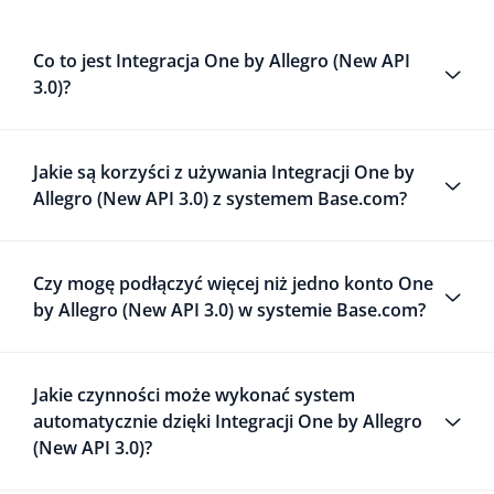
Co to jest Integracja One by Allegro (New API
3.0)?
Jakie są korzyści z używania Integracji One by
Allegro (New API 3.0) z systemem Base.com?
Czy mogę podłączyć więcej niż jedno konto One
by Allegro (New API 3.0) w systemie Base.com?
Jakie czynności może wykonać system
automatycznie dzięki Integracji One by Allegro
(New API 3.0)?