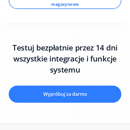
magazynowe
Testuj bezpłatnie przez 14 dni
wszystkie integracje i funkcje
systemu
Wypróbuj za darmo