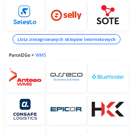
Lista zintegrowanych sklepów internetowych
Parcel2Go +
WMS