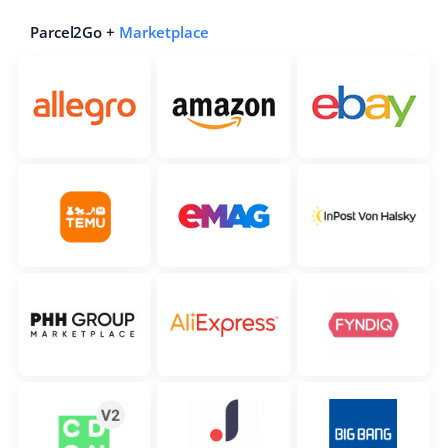
Parcel2Go +
Marketplace