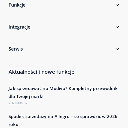
Funkcje
Integracje
Serwis
Aktualności i nowe funkcje
Jak sprzedawać na Modivo? Kompletny przewodnik
dla Twojej marki
2026-08-07
Spadek sprzedaży na Allegro – co sprawdzić w 2026
roku