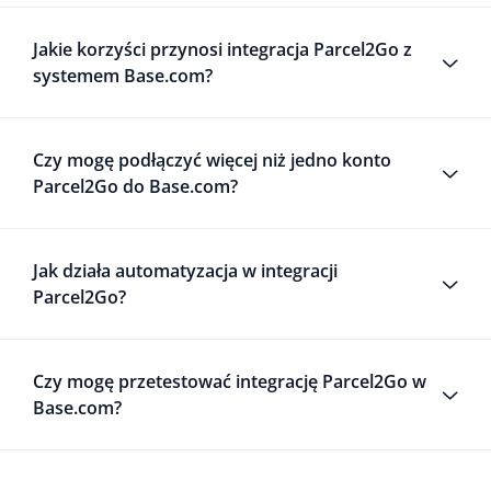
Jakie korzyści przynosi integracja Parcel2Go z
systemem Base.com?
Czy mogę podłączyć więcej niż jedno konto
Parcel2Go do Base.com?
Jak działa automatyzacja w integracji
Parcel2Go?
Czy mogę przetestować integrację Parcel2Go w
Base.com?