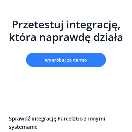
Przetestuj integrację,
która naprawdę działa
Wypróbuj za darmo
Sprawdź integrację Parcel2Go z innymi
systemami: