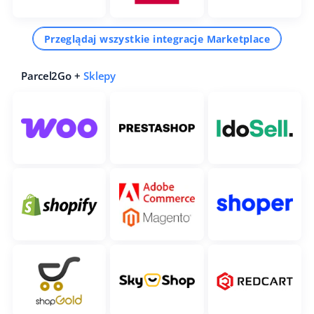
Przeglądaj wszystkie integracje Marketplace
Parcel2Go +
Sklepy