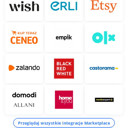
Przeglądaj wszystkie integracje Marketplace