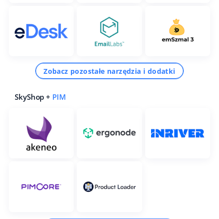
Zobacz pozostałe narzędzia i dodatki
SkyShop +
PIM