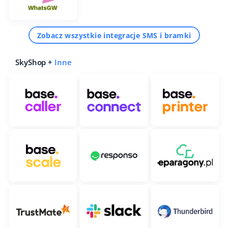
Zobacz wszystkie integracje SMS i bramki
SkyShop +
Inne