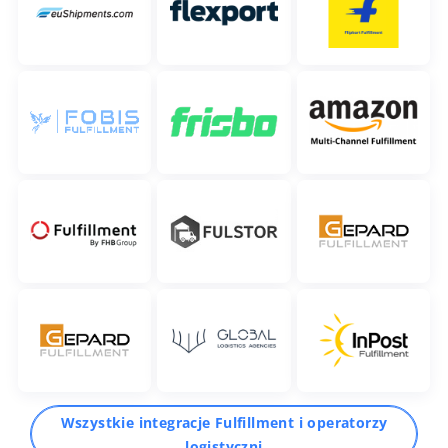
Wszystkie integracje Fulfillment i operatorzy
logistyczni