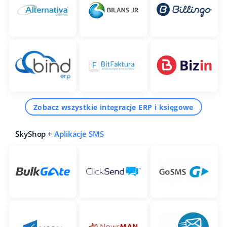
Zobacz wszystkie integracje ERP i księgowe
SkyShop +
Aplikacje SMS