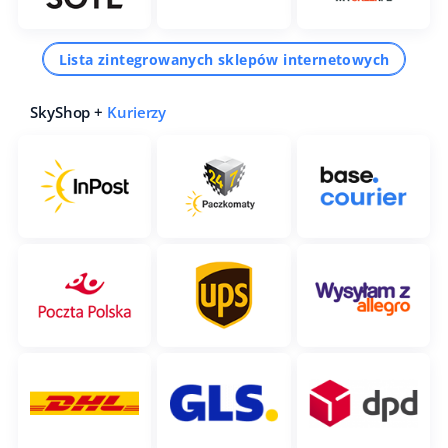
Lista zintegrowanych sklepów internetowych
SkyShop +
Kurierzy