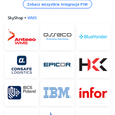
Zobacz wszystkie integracje PIM
SkyShop +
WMS