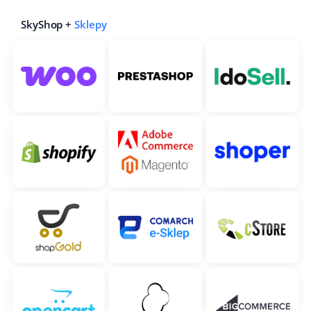
SkyShop +
Sklepy