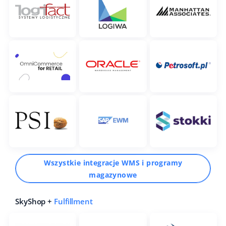
Wszystkie integracje WMS i programy
magazynowe
SkyShop +
Fulfillment