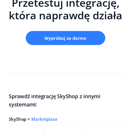
Przetestuj integrację,
która naprawdę działa
Wypróbuj za darmo
Sprawdź integrację SkyShop z innymi
systemami:
SkyShop +
Marketplace