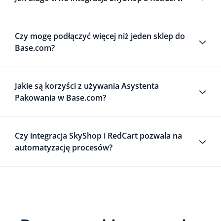
Czy mogę podłączyć więcej niż jeden sklep do
Base.com?
Jakie są korzyści z używania Asystenta
Pakowania w Base.com?
Czy integracja SkyShop i RedCart pozwala na
automatyzację procesów?