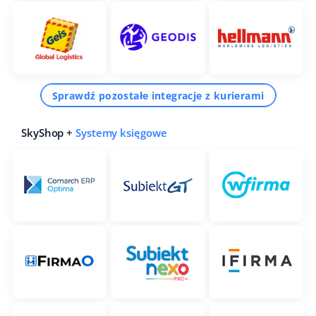
Sprawdź pozostałe integracje z kurierami
SkyShop +
Systemy księgowe