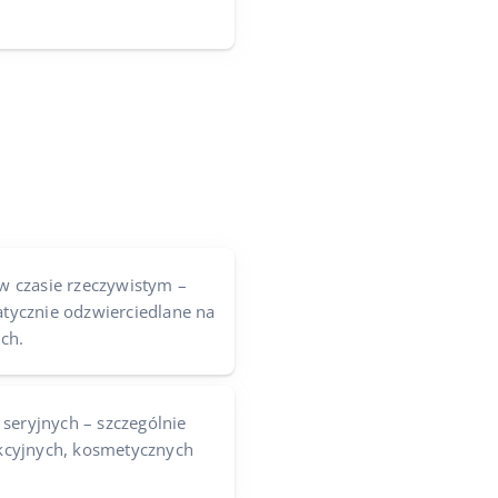
 czasie rzeczywistym –
ycznie odzwierciedlane na
ch.
 seryjnych – szczególnie
cyjnych, kosmetycznych