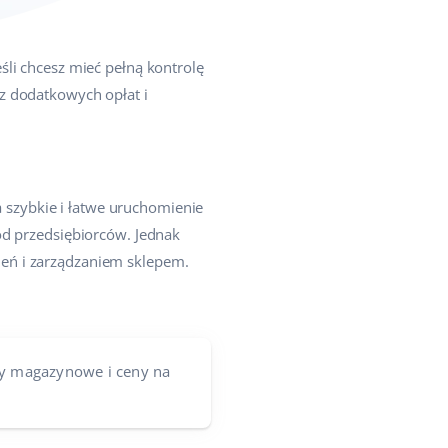
śli chcesz mieć pełną kontrolę
z dodatkowych opłat i
szybkie i łatwe uruchomienie
ód przedsiębiorców. Jednak
eń i zarządzaniem sklepem.
ny magazynowe i ceny na