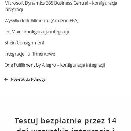
Microsoft Dynamics 365 Business Central – konfiguracja
integracji
Wysyłki do fulfillmentu (Amazon FBA)
Dr. Max – konfiguracja integracji
Shein Consignment
Integracje Fulfillmentowe
One Fulfillment by Allegro – konfiguracja integracji
Powrót do Pomocy
Testuj bezpłatnie przez 14