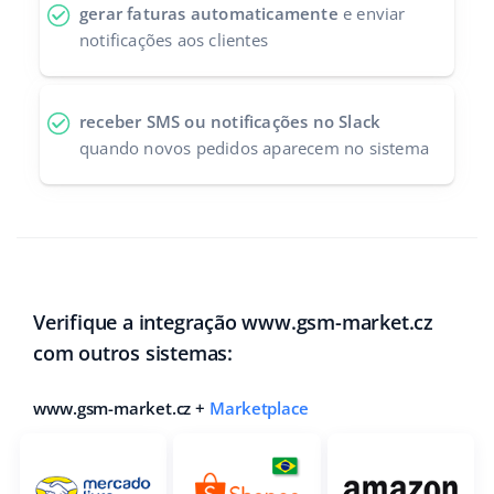
gerar faturas automaticamente
e enviar
notificações aos clientes
receber SMS ou notificações no Slack
quando novos pedidos aparecem no sistema
Verifique a integração www.gsm-market.cz
com outros sistemas:
www.gsm-market.cz +
Marketplace