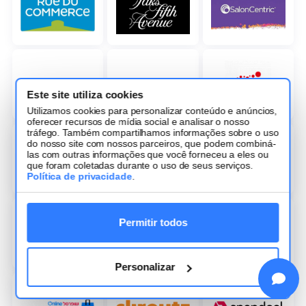
Este site utiliza cookies
Utilizamos cookies para personalizar conteúdo e anúncios,
oferecer recursos de mídia social e analisar o nosso
tráfego. Também compartilhamos informações sobre o uso
do nosso site com nossos parceiros, que podem combiná-
las com outras informações que você forneceu a eles ou
que foram coletadas durante o uso de seus serviços.
Política de privacidade
.
Permitir todos
Personalizar