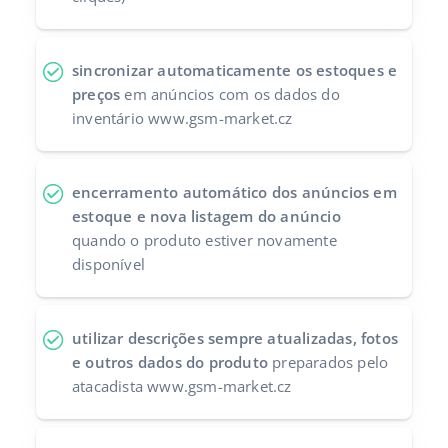
sincronizar automaticamente os estoques e
preços
em anúncios com os dados do
inventário www.gsm-market.cz
encerramento automático dos anúncios em
estoque e nova listagem do anúncio
quando o produto estiver novamente
disponível
utilizar descrições sempre atualizadas, fotos
e outros dados do produto
preparados pelo
atacadista www.gsm-market.cz