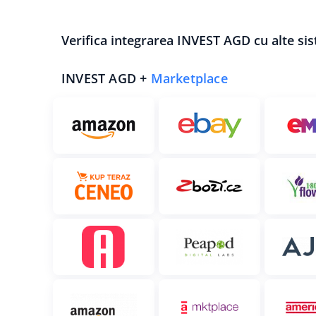
Verifica integrarea INVEST AGD cu alte si
INVEST AGD +
Marketplace