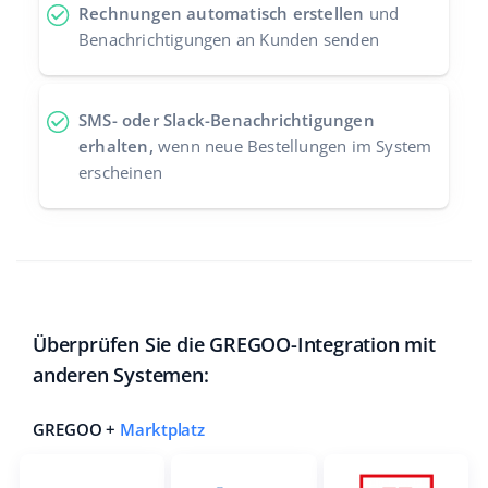
Rechnungen automatisch erstellen
und
Benachrichtigungen an Kunden senden
SMS- oder Slack-Benachrichtigungen
erhalten,
wenn neue Bestellungen im System
erscheinen
Überprüfen Sie die GREGOO-Integration mit
anderen Systemen:
GREGOO +
Marktplatz