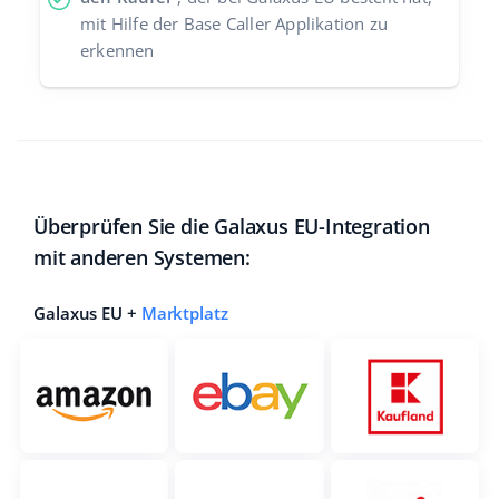
mit Hilfe der Base Caller Applikation zu
erkennen
Überprüfen Sie die Galaxus EU-Integration
mit anderen Systemen:
Galaxus EU +
Marktplatz