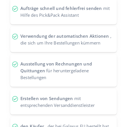
Aufträge schnell und fehlerfrei senden
mit
Hilfe des Pick&Pack Assistant
Verwendung der automatischen Aktionen
,
die sich um Ihre Bestellungen kümmern
Ausstellung von Rechnungen und
Quittungen
für heruntergeladene
Bestellungen
Erstellen von Sendungen
mit
entsprechenden Versanddienstleister
den Käufer
, der bei Galaxus EU bestellt hat,