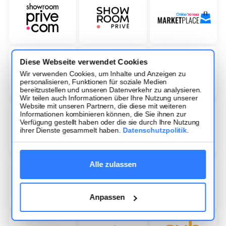
Diese Webseite verwendet Cookies
Wir verwenden Cookies, um Inhalte und Anzeigen zu
personalisieren, Funktionen für soziale Medien
bereitzustellen und unseren Datenverkehr zu analysieren.
Wir teilen auch Informationen über Ihre Nutzung unserer
Website mit unseren Partnern, die diese mit weiteren
Informationen kombinieren können, die Sie ihnen zur
Verfügung gestellt haben oder die sie durch Ihre Nutzung
ihrer Dienste gesammelt haben.
Datenschutzpolitik
.
Alle zulassen
Anpassen