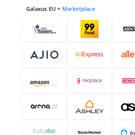
Galaxus EU +
Marketplace