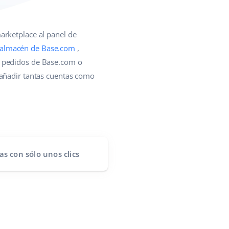
arketplace al panel de
almacén de Base.com
,
e pedidos de Base.com o
 añadir tantas cuentas como
as
con sólo unos clics