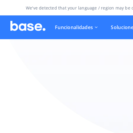
We've detected that your language / region may be d
Funcionalidades
Solucion