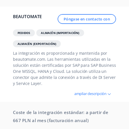
BEAUTOMATE
Póngase en contacto con
PEDIDOS
ALMACÉN (IMPORTACIÓN)
ALMACÉN (EXPORTACIÓN)
La integración es proporcionada y mantenida por
beautomate.com. Las herramientas utilizadas en la
solución están certificadas por SAP para SAP Business
One MSSQL, HANA y Cloud. La solución utiliza un
conector que admite la conexión a través de DI Server
y Service Layer.
ampliar descripción
Coste de la integración estándar: a partir de
667 PLN al mes (facturación anual)