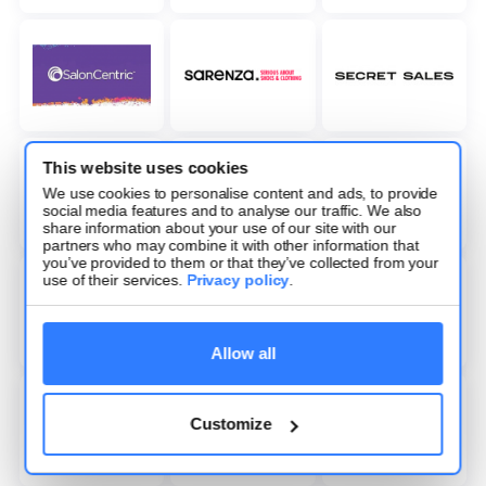
This website uses cookies
We use cookies to personalise content and ads, to provide
social media features and to analyse our traffic. We also
share information about your use of our site with our
partners who may combine it with other information that
you’ve provided to them or that they’ve collected from your
use of their services.
Privacy policy
.
Allow all
Customize