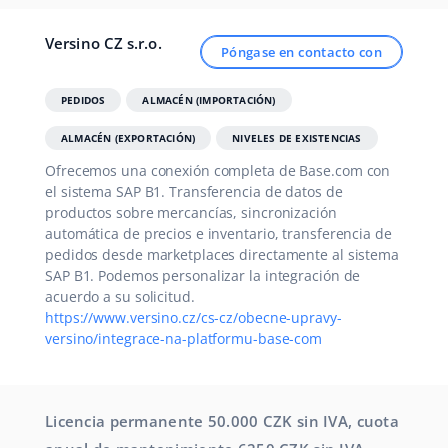
Versino CZ s.r.o.
Póngase en contacto con
PEDIDOS
ALMACÉN (IMPORTACIÓN)
ALMACÉN (EXPORTACIÓN)
NIVELES DE EXISTENCIAS
Ofrecemos una conexión completa de Base.com con
el sistema SAP B1. Transferencia de datos de
productos sobre mercancías, sincronización
automática de precios e inventario, transferencia de
pedidos desde marketplaces directamente al sistema
SAP B1. Podemos personalizar la integración de
acuerdo a su solicitud.
https://www.versino.cz/cs-cz/obecne-upravy-
versino/integrace-na-platformu-base-com
Licencia permanente 50.000 CZK sin IVA, cuota