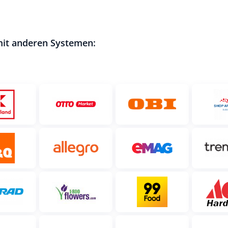
mit anderen Systemen: