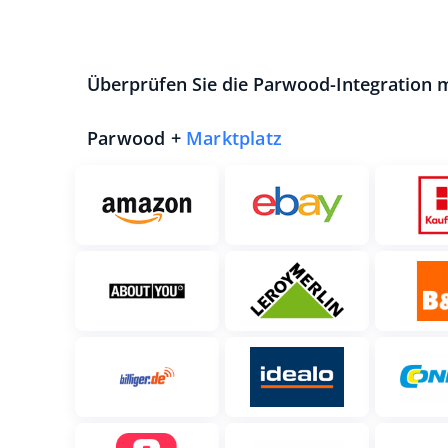
Überprüfen Sie die Parwood-Integration 
Parwood +
Marktplatz