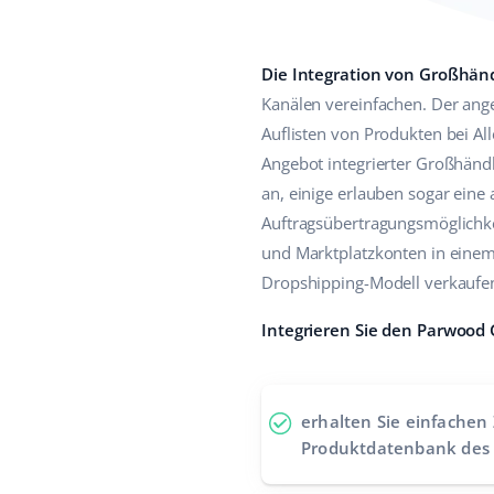
Die Integration von Großhän
Kanälen vereinfachen. Der ang
Auflisten von Produkten bei A
Angebot integrierter Großhänd
an, einige erlauben sogar eine
Auftragsübertragungsmöglichkei
und Marktplatzkonten in einem
Dropshipping-Modell verkaufen,
Integrieren Sie den Parwood
erhalten Sie einfachen 
Produktdatenbank des