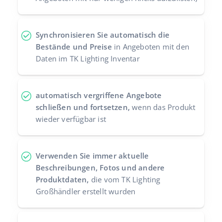
Synchronisieren Sie automatisch die
Bestände und Preise
in Angeboten mit den
Daten im TK Lighting Inventar
automatisch vergriffene Angebote
schließen und fortsetzen,
wenn das Produkt
wieder verfügbar ist
Verwenden Sie immer aktuelle
Beschreibungen, Fotos und andere
Produktdaten,
die vom TK Lighting
Großhändler erstellt wurden