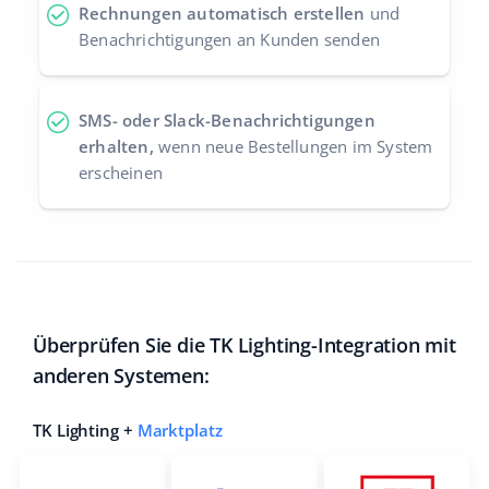
Rechnungen automatisch erstellen
und
Benachrichtigungen an Kunden senden
SMS- oder Slack-Benachrichtigungen
erhalten,
wenn neue Bestellungen im System
erscheinen
Überprüfen Sie die TK Lighting-Integration mit
anderen Systemen:
TK Lighting +
Marktplatz