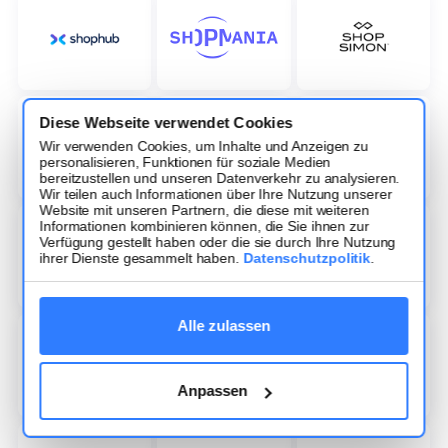
Diese Webseite verwendet Cookies
Wir verwenden Cookies, um Inhalte und Anzeigen zu
personalisieren, Funktionen für soziale Medien
bereitzustellen und unseren Datenverkehr zu analysieren.
Wir teilen auch Informationen über Ihre Nutzung unserer
Website mit unseren Partnern, die diese mit weiteren
Informationen kombinieren können, die Sie ihnen zur
Verfügung gestellt haben oder die sie durch Ihre Nutzung
ihrer Dienste gesammelt haben.
Datenschutzpolitik
.
Alle zulassen
Anpassen