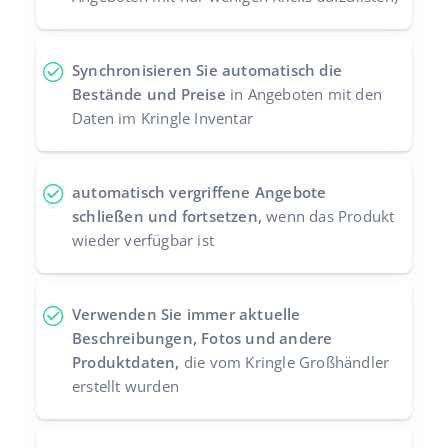
Synchronisieren Sie automatisch die
Bestände und Preise
in Angeboten mit den
Daten im Kringle Inventar
automatisch vergriffene Angebote
schließen und fortsetzen,
wenn das Produkt
wieder verfügbar ist
Verwenden Sie immer aktuelle
Beschreibungen, Fotos und andere
Produktdaten,
die vom Kringle Großhändler
erstellt wurden