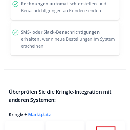
Rechnungen automatisch erstellen
und
Benachrichtigungen an Kunden senden
SMS- oder Slack-Benachrichtigungen
erhalten,
wenn neue Bestellungen im System
erscheinen
Überprüfen Sie die Kringle-Integration mit
anderen Systemen:
Kringle +
Marktplatz