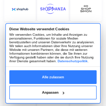
Diese Webseite verwendet Cookies
Wir verwenden Cookies, um Inhalte und Anzeigen zu
personalisieren, Funktionen für soziale Medien
bereitzustellen und unseren Datenverkehr zu analysieren.
Wir teilen auch Informationen über Ihre Nutzung unserer
Website mit unseren Partnern, die diese mit weiteren
Informationen kombinieren können, die Sie ihnen zur
Verfügung gestellt haben oder die sie durch Ihre Nutzung
ihrer Dienste gesammelt haben.
Datenschutzpolitik
.
Alle zulassen
Anpassen