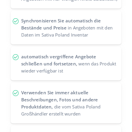
Synchronisieren Sie automatisch die
Bestände und Preise
in Angeboten mit den
Daten im Sativa Poland Inventar
automatisch vergriffene Angebote
schließen und fortsetzen,
wenn das Produkt
wieder verfügbar ist
Verwenden Sie immer aktuelle
Beschreibungen, Fotos und andere
Produktdaten,
die vom Sativa Poland
Großhändler erstellt wurden