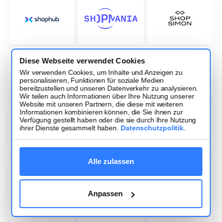
Diese Webseite verwendet Cookies
Wir verwenden Cookies, um Inhalte und Anzeigen zu
personalisieren, Funktionen für soziale Medien
bereitzustellen und unseren Datenverkehr zu analysieren.
Wir teilen auch Informationen über Ihre Nutzung unserer
Website mit unseren Partnern, die diese mit weiteren
Informationen kombinieren können, die Sie ihnen zur
Verfügung gestellt haben oder die sie durch Ihre Nutzung
ihrer Dienste gesammelt haben.
Datenschutzpolitik
.
Alle zulassen
Anpassen