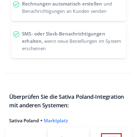
Rechnungen automatisch erstellen
und
Benachrichtigungen an Kunden senden
SMS- oder Slack-Benachrichtigungen
erhalten,
wenn neue Bestellungen im System
erscheinen
Überprüfen Sie die Sativa Poland-Integration
mit anderen Systemen:
Sativa Poland +
Marktplatz