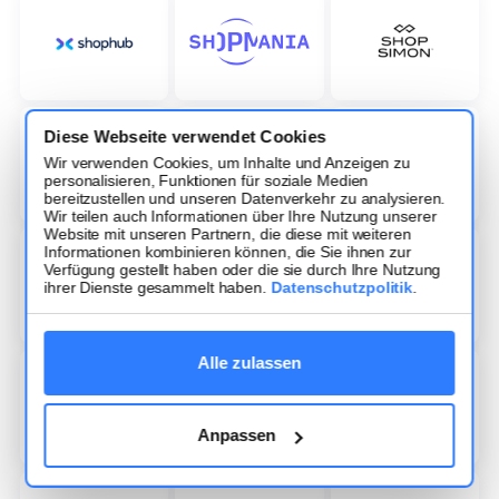
Diese Webseite verwendet Cookies
Wir verwenden Cookies, um Inhalte und Anzeigen zu
personalisieren, Funktionen für soziale Medien
bereitzustellen und unseren Datenverkehr zu analysieren.
Wir teilen auch Informationen über Ihre Nutzung unserer
Website mit unseren Partnern, die diese mit weiteren
Informationen kombinieren können, die Sie ihnen zur
Verfügung gestellt haben oder die sie durch Ihre Nutzung
ihrer Dienste gesammelt haben.
Datenschutzpolitik
.
Alle zulassen
Anpassen