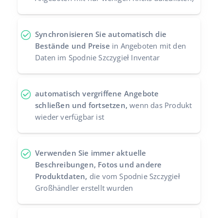
Synchronisieren Sie automatisch die
Bestände und Preise
in Angeboten mit den
Daten im Spodnie Szczygieł Inventar
automatisch vergriffene Angebote
schließen und fortsetzen,
wenn das Produkt
wieder verfügbar ist
Verwenden Sie immer aktuelle
Beschreibungen, Fotos und andere
Produktdaten,
die vom Spodnie Szczygieł
Großhändler erstellt wurden