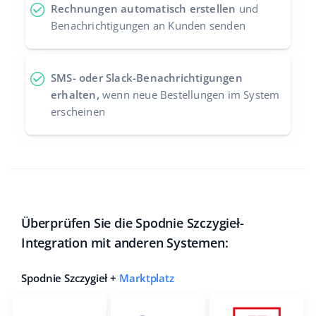
Rechnungen automatisch erstellen
und
Benachrichtigungen an Kunden senden
SMS- oder Slack-Benachrichtigungen
erhalten,
wenn neue Bestellungen im System
erscheinen
Überprüfen Sie die Spodnie Szczygieł-
Integration mit anderen Systemen:
Spodnie Szczygieł +
Marktplatz