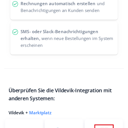
Rechnungen automatisch erstellen
und
Benachrichtigungen an Kunden senden
SMS- oder Slack-Benachrichtigungen
erhalten,
wenn neue Bestellungen im System
erscheinen
Überprüfen Sie die Vildevik-Integration mit
anderen Systemen:
Vildevik +
Marktplatz