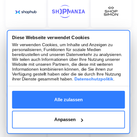
Diese Webseite verwendet Cookies
Wir verwenden Cookies, um Inhalte und Anzeigen zu
personalisieren, Funktionen für soziale Medien
bereitzustellen und unseren Datenverkehr zu analysieren.
Wir teilen auch Informationen über Ihre Nutzung unserer
Website mit unseren Partnern, die diese mit weiteren
Informationen kombinieren können, die Sie ihnen zur
Verfügung gestellt haben oder die sie durch Ihre Nutzung
ihrer Dienste gesammelt haben.
Datenschutzpolitik
.
Alle zulassen
Anpassen