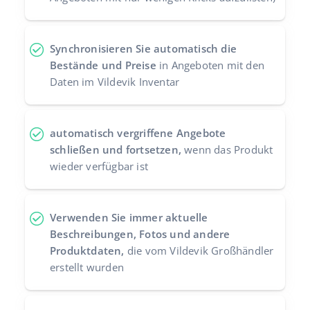
Synchronisieren Sie automatisch die
Bestände und Preise
in Angeboten mit den
Daten im Vildevik Inventar
automatisch vergriffene Angebote
schließen und fortsetzen,
wenn das Produkt
wieder verfügbar ist
Verwenden Sie immer aktuelle
Beschreibungen, Fotos und andere
Produktdaten,
die vom Vildevik Großhändler
erstellt wurden