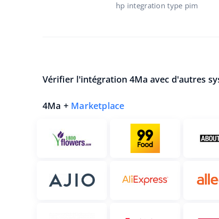
hp integration type pim
Vérifier l'intégration 4Ma avec d'autres s
4Ma +
Marketplace