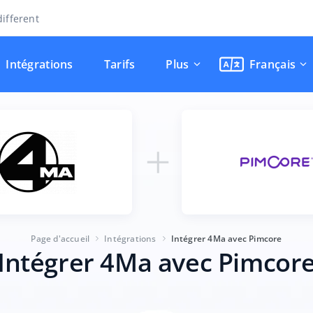
ifferent
Intégrations
Tarifs
Plus
Français
Page d'accueil
Intégrations
Intégrer 4Ma avec Pimcore
Intégrer 4Ma avec Pimcor