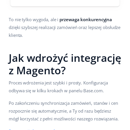
To nie tylko wygoda, ale i
przewaga konkurencyjna
dzięki szybszej realizacji zamówień oraz lepszej obsłudze
klienta.
Jak wdrożyć integrację
z Magento?
Proces wdrożenia jest szybki i prosty. Konfiguracja
odbywa się w kilku krokach w panelu Base.com.
Po zakończeniu synchronizacja zamówień, stanów i cen
rozpocznie się automatycznie, a Ty od razu będziesz
mógł korzystać z pełni możliwości naszego rozwiązania.