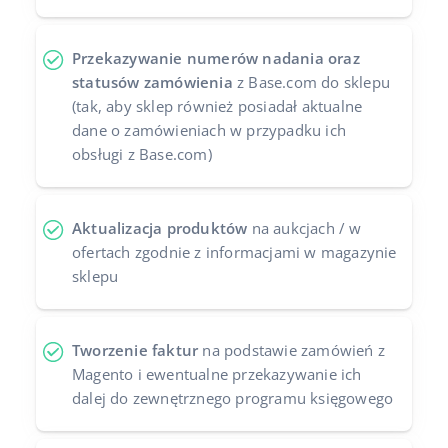
Przekazywanie numerów nadania oraz
statusów zamówienia
z Base.com do sklepu
(tak, aby sklep również posiadał aktualne
dane o zamówieniach w przypadku ich
obsługi z Base.com)
Aktualizacja produktów
na aukcjach / w
ofertach zgodnie z informacjami w magazynie
sklepu
Tworzenie faktur
na podstawie zamówień z
Magento i ewentualne przekazywanie ich
dalej do zewnętrznego programu księgowego