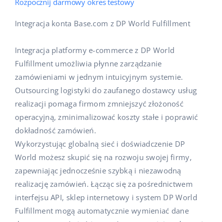
Rozpocznij darmowy okres testowy
Integracja konta Base.com z DP World Fulfillment
Integracja platformy e-commerce z DP World
Fulfillment umożliwia płynne zarządzanie
zamówieniami w jednym intuicyjnym systemie.
Outsourcing logistyki do zaufanego dostawcy usług
realizacji pomaga firmom zmniejszyć złożoność
operacyjną, zminimalizować koszty stałe i poprawić
dokładność zamówień.
Wykorzystując globalną sieć i doświadczenie DP
World możesz skupić się na rozwoju swojej firmy,
zapewniając jednocześnie szybką i niezawodną
realizację zamówień. Łącząc się za pośrednictwem
interfejsu API, sklep internetowy i system DP World
Fulfillment mogą automatycznie wymieniać dane