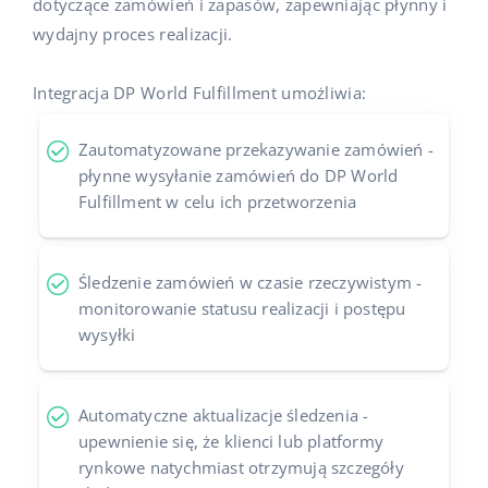
dotyczące zamówień i zapasów, zapewniając płynny i
wydajny proces realizacji.
Integracja DP World Fulfillment umożliwia:
Zautomatyzowane przekazywanie zamówień -
płynne wysyłanie zamówień do DP World
Fulfillment w celu ich przetworzenia
Śledzenie zamówień w czasie rzeczywistym -
monitorowanie statusu realizacji i postępu
wysyłki
Automatyczne aktualizacje śledzenia -
upewnienie się, że klienci lub platformy
rynkowe natychmiast otrzymują szczegóły