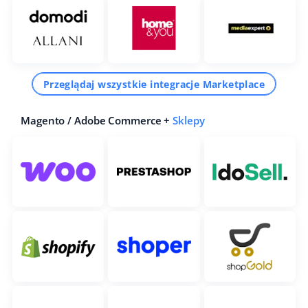
Przeglądaj wszystkie integracje Marketplace
Magento / Adobe Commerce +
Sklepy