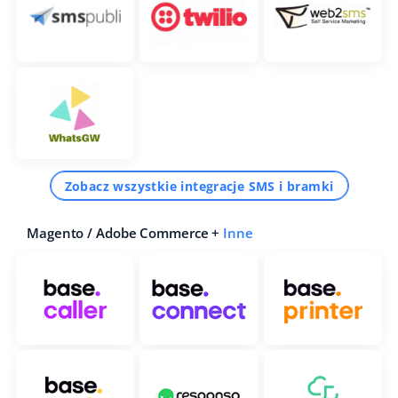
Zobacz wszystkie integracje SMS i bramki
Magento / Adobe Commerce +
Inne