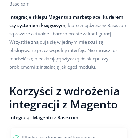
Base.com.
Integracje sklepu Magento z marketplace, kurierem
czy systemem księgowym
, które znajdziesz w Base.com,
są zawsze aktualne i bardzo proste w konfiguracji.
Wszystkie znajdują się w jednym miejscu i są
obsługiwane przez wspólny interfejs. Nie musisz już
martwić się niedziałającą wtyczką do sklepu czy
problemami z instalacją jakiegoś modułu.
Korzyści z wdrożenia
integracji z Magento
Integrując Magento z Base.com:
Eliminujesz konieczność ręcznego