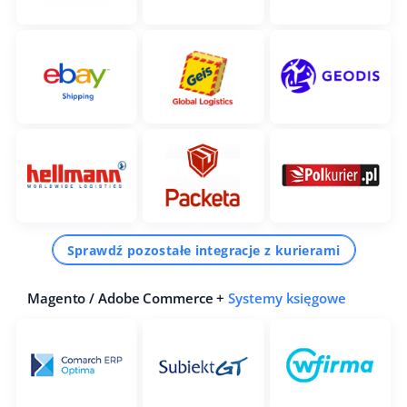
Sprawdź pozostałe integracje z kurierami
Magento / Adobe Commerce +
Systemy księgowe