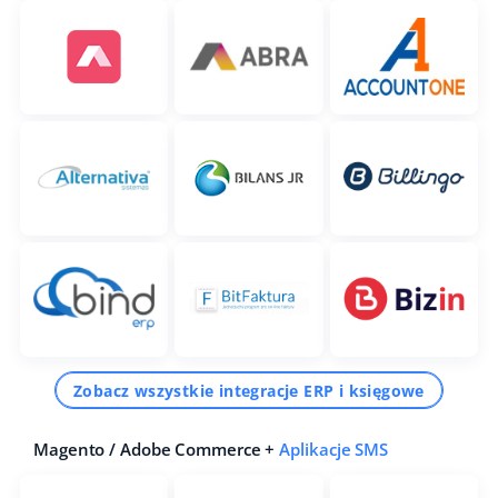
Zobacz wszystkie integracje ERP i księgowe
Magento / Adobe Commerce +
Aplikacje SMS