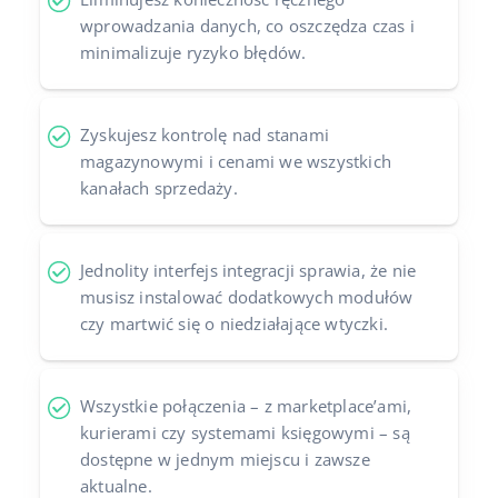
wprowadzania danych, co oszczędza czas i
minimalizuje ryzyko błędów.
Zyskujesz kontrolę nad stanami
magazynowymi i cenami we wszystkich
kanałach sprzedaży.
Jednolity interfejs integracji sprawia, że nie
musisz instalować dodatkowych modułów
czy martwić się o niedziałające wtyczki.
Wszystkie połączenia – z marketplace’ami,
kurierami czy systemami księgowymi – są
dostępne w jednym miejscu i zawsze
aktualne.