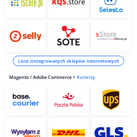
Lista zintegrowanych sklepów internetowych
Magento / Adobe Commerce +
Kurierzy