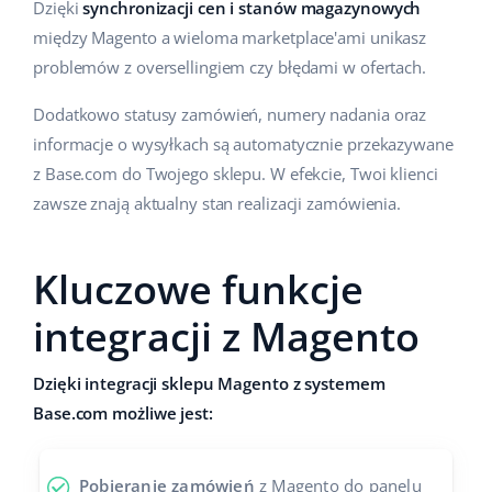
Dzięki
synchronizacji cen i stanów magazynowych
między Magento a wieloma marketplace'ami unikasz
problemów z oversellingiem czy błędami w ofertach.
Dodatkowo statusy zamówień, numery nadania oraz
informacje o wysyłkach są automatycznie przekazywane
z Base.com do Twojego sklepu. W efekcie, Twoi klienci
zawsze znają aktualny stan realizacji zamówienia.
Kluczowe funkcje
integracji z Magento
Dzięki integracji sklepu Magento z systemem
Base.com możliwe jest:
Pobieranie zamówień
z Magento do panelu