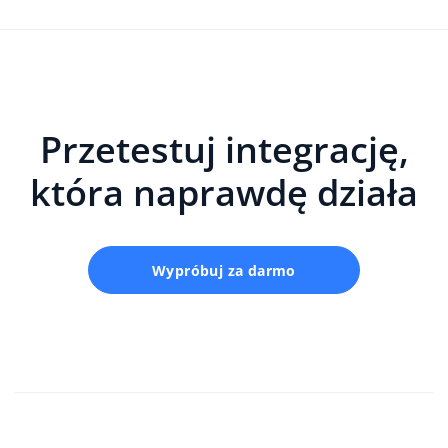
Przetestuj integrację,
która naprawdę działa
Wypróbuj za darmo