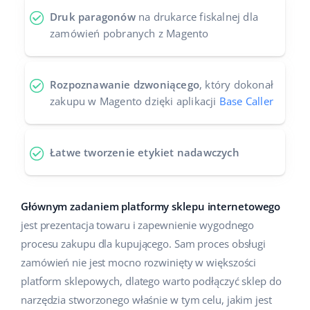
Druk paragonów
na drukarce fiskalnej dla
zamówień pobranych z Magento
Rozpoznawanie dzwoniącego
, który dokonał
zakupu w Magento dzięki aplikacji
Base Caller
Łatwe tworzenie etykiet nadawczych
Głównym zadaniem platformy sklepu internetowego
jest prezentacja towaru i zapewnienie wygodnego
procesu zakupu dla kupującego. Sam proces obsługi
zamówień nie jest mocno rozwinięty w większości
platform sklepowych, dlatego warto podłączyć sklep do
narzędzia stworzonego właśnie w tym celu, jakim jest