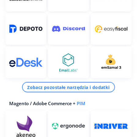
Zobacz pozostałe narzędzia i dodatki
Magento / Adobe Commerce +
PIM