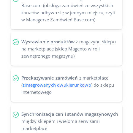
Base.com (obsługa zamówień ze wszystkich
kanałów odbywa się w jednym miejscu, czyli
w Managerze Zamówień Base.com)
Wystawianie produktów
z magazynu sklepu
na marketplace (sklep Magento w roli
zewnętrznego magazynu)
Przekazywanie zamówień
z marketplace
(
zintegrowanych dwukierunkowo
) do sklepu
internetowego
Synchronizacja cen i stanów magazynowych
między sklepem i wieloma serwisami
marketplace