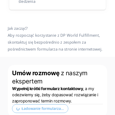
śledzenia
Jak zacząć?
Aby rozpocząć korzystanie z DP World Fulfillment,
skontaktuj się bezpośrednio z zespołem za
pośrednictwem formularza na stronie internetowej.
Umów rozmowę
z naszym
ekspertem
Wypełnij krótki formularz kontaktowy
, a my
odezwiemy się, żeby dopasować rozwiązanie i
zaproponować termin rozmowy.
Rozwiń formularz kontaktowy