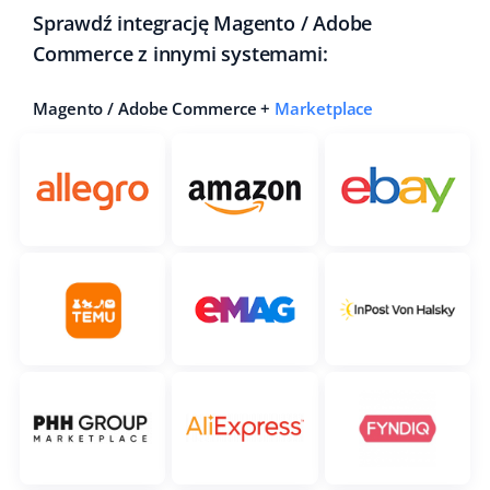
Sprawdź integrację Magento / Adobe
Commerce z innymi systemami:
Magento / Adobe Commerce +
Marketplace