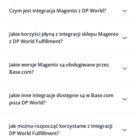
Czym jest integracja Magento z DP World?
Jakie korzyści płyną z integracji sklepu Magento
z DP World Fulfillment?
Jakie wersje Magento są obsługiwane przez
Base.com?
Jakie inne integracje dostępne są w Base.com
poza DP World?
Jak można rozpocząć korzystanie z integracji
DP World Fulfillment?