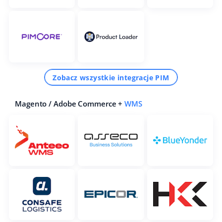
Zobacz wszystkie integracje PIM
Magento / Adobe Commerce +
WMS