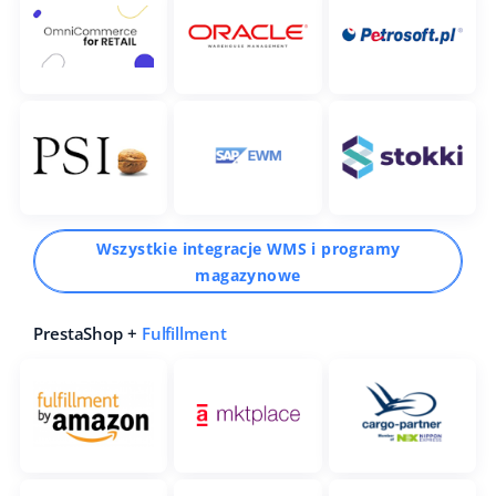
Wszystkie integracje WMS i programy
magazynowe
PrestaShop +
Fulfillment