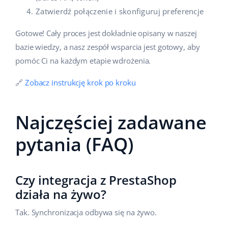
Zatwierdź połączenie i skonfiguruj preferencje
Gotowe! Cały proces jest dokładnie opisany w naszej
bazie wiedzy, a nasz zespół wsparcia jest gotowy, aby
pomóc Ci na każdym etapie wdrożenia.
🔗
Zobacz instrukcję krok po kroku
Najczęściej zadawane
pytania (FAQ)
Czy integracja z PrestaShop
działa na żywo?
Tak. Synchronizacja odbywa się na żywo.