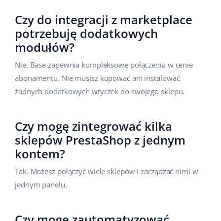
Czy do integracji z marketplace
potrzebuję dodatkowych
modułów?
Nie. Base zapewnia kompleksowe połączenia w cenie
abonamentu. Nie musisz kupować ani instalować
żadnych dodatkowych wtyczek do swojego sklepu.
Czy mogę zintegrować kilka
sklepów PrestaShop z jednym
kontem?
Tak. Możesz połączyć wiele sklepów i zarządzać nimi w
jednym panelu.
Czy mogę zautomatyzować