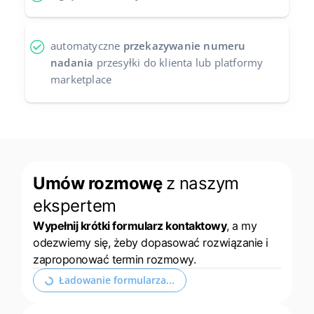
automatyczne
przekazywanie numeru
nadania
przesyłki do klienta lub platformy
marketplace
Umów rozmowę
z naszym
ekspertem
Wypełnij krótki formularz kontaktowy
, a my
odezwiemy się, żeby dopasować rozwiązanie i
zaproponować termin rozmowy.
Rozwiń formularz kontaktowy