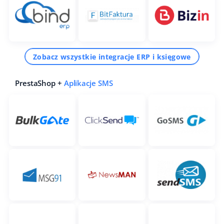
Zobacz wszystkie integracje ERP i księgowe
PrestaShop +
Aplikacje SMS