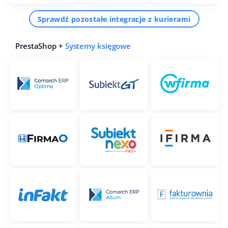
Sprawdź pozostałe integracje z kurierami
PrestaShop +
Systemy księgowe