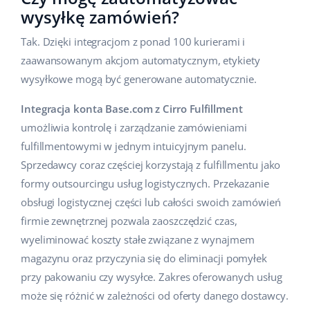
wysyłkę zamówień?
Tak. Dzięki integracjom z ponad 100 kurierami i
zaawansowanym akcjom automatycznym, etykiety
wysyłkowe mogą być generowane automatycznie.
Integracja konta Base.com z Cirro Fulfillment
umożliwia kontrolę i zarządzanie zamówieniami
fulfillmentowymi w jednym intuicyjnym panelu.
Sprzedawcy coraz częściej korzystają z fulfillmentu jako
formy outsourcingu usług logistycznych. Przekazanie
obsługi logistycznej części lub całości swoich zamówień
firmie zewnętrznej pozwala zaoszczędzić czas,
wyeliminować koszty stałe związane z wynajmem
magazynu oraz przyczynia się do eliminacji pomyłek
przy pakowaniu czy wysyłce. Zakres oferowanych usług
może się różnić w zależności od oferty danego dostawcy.