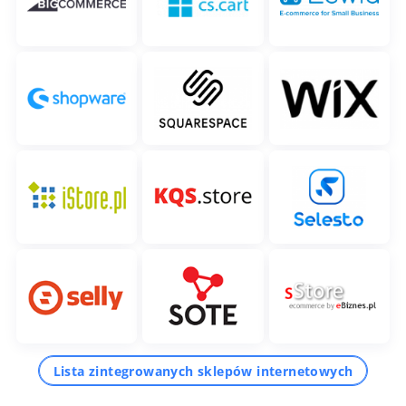
Lista zintegrowanych sklepów internetowych