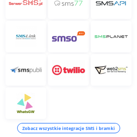
Zobacz wszystkie integracje SMS i bramki