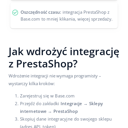
Oszczędność czasu:
integracja PrestaShop z
Base.com to mniej klikania, więcej sprzedaży.
Jak wdrożyć integrację
z PrestaShop?
Wdrożenie integracji nie wymaga programisty –
wystarczy kilka kroków:
Zarejestruj się w Base.com
Przejdź do zakładki
Integracje → Sklepy
internetowe → PrestaShop
Skopiuj dane integracyjne do swojego sklepu
(adres API, token)