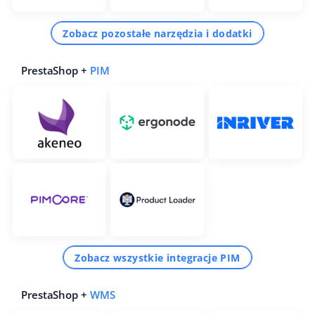
Zobacz pozostałe narzędzia i dodatki
PrestaShop +
PIM
Zobacz wszystkie integracje PIM
PrestaShop +
WMS