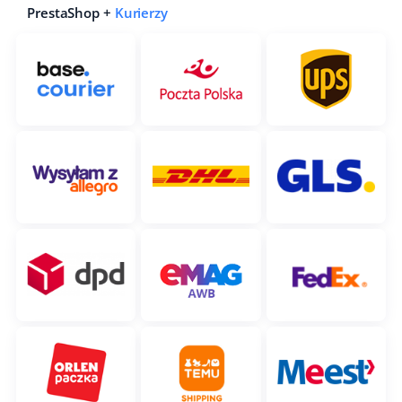
PrestaShop +
Kurierzy