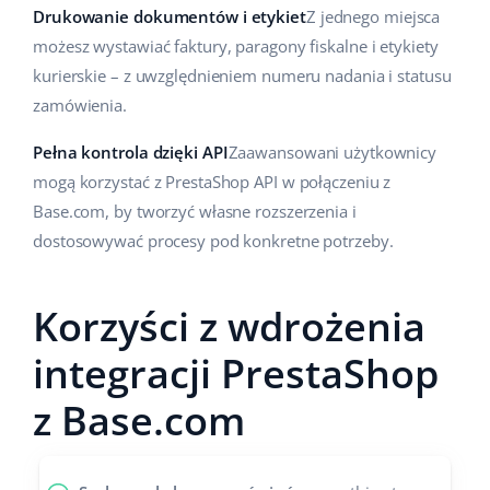
Drukowanie dokumentów i etykiet
Z jednego miejsca
możesz wystawiać faktury, paragony fiskalne i etykiety
kurierskie – z uwzględnieniem numeru nadania i statusu
zamówienia.
Pełna kontrola dzięki API
Zaawansowani użytkownicy
mogą korzystać z PrestaShop API w połączeniu z
Base.com, by tworzyć własne rozszerzenia i
dostosowywać procesy pod konkretne potrzeby.
Korzyści z wdrożenia
integracji PrestaShop
z Base.com