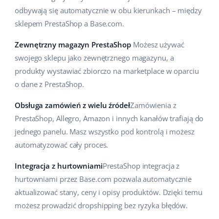
odbywają się automatycznie w obu kierunkach – między
sklepem PrestaShop a Base.com.
Zewnętrzny magazyn PrestaShop
Możesz używać
swojego sklepu jako zewnętrznego magazynu, a
produkty wystawiać zbiorczo na marketplace w oparciu
o dane z PrestaShop.
Obsługa zamówień z wielu źródeł
Zamówienia z
PrestaShop, Allegro, Amazon i innych kanałów trafiają do
jednego panelu. Masz wszystko pod kontrolą i możesz
automatyzować cały proces.
Integracja z hurtowniami
PrestaShop integracja z
hurtowniami przez Base.com pozwala automatycznie
aktualizować stany, ceny i opisy produktów. Dzięki temu
możesz prowadzić dropshipping bez ryzyka błędów.