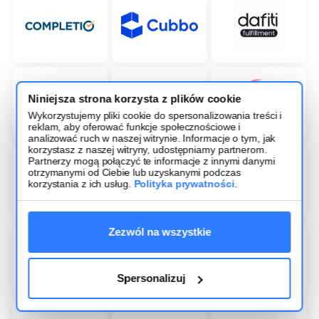
Niniejsza strona korzysta z plików cookie
Wykorzystujemy pliki cookie do spersonalizowania treści i
reklam, aby oferować funkcje społecznościowe i
analizować ruch w naszej witrynie. Informacje o tym, jak
korzystasz z naszej witryny, udostępniamy partnerom.
Partnerzy mogą połączyć te informacje z innymi danymi
otrzymanymi od Ciebie lub uzyskanymi podczas
korzystania z ich usług.
Polityka prywatności
.
Zezwól na wszystkie
Spersonalizuj