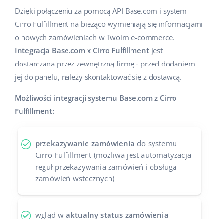
Dzięki połączeniu za pomocą API Base.com i system
Cirro Fulfillment na bieżąco wymieniają się informacjami
o nowych zamówieniach w Twoim e-commerce.
Integracja Base.com x Cirro Fulfillment
jest
dostarczana przez zewnętrzną firmę - przed dodaniem
jej do panelu, należy skontaktować się z dostawcą.
Możliwości integracji systemu Base.com z Cirro
Fulfillment:
przekazywanie zamówienia
do systemu
Cirro Fulfillment (możliwa jest automatyzacja
reguł przekazywania zamówień i obsługa
zamówień wstecznych)
wgląd w
aktualny status zamówienia