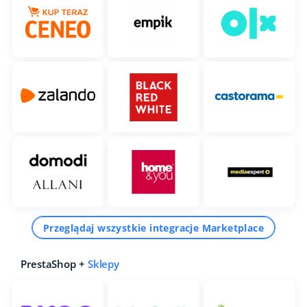
Przeglądaj wszystkie integracje Marketplace
PrestaShop +
Sklepy