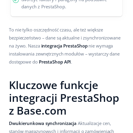
danych z PrestaShop.
To nie tylko oszczędność czasu, ale też większe
bezpieczeństwo – dane są aktualne i zsynchronizowane
na żywo. Nasza
integracja PrestaShop
nie wymaga
instalowania zewnętrznych modułów – wystarczy dane
dostępowe do
PrestaShop API
.
Kluczowe funkcje
integracji PrestaShop
z Base.com
Dwukierunkowa synchronizacja
Aktualizacje cen,
stanów magazynowych i informacji o zamówieniach