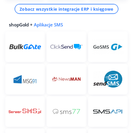
Zobacz wszystkie integracje ERP i księgowe
shopGold +
Aplikacje SMS