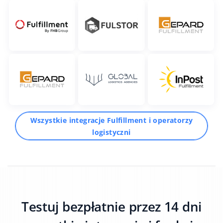
Wszystkie integracje Fulfillment i operatorzy
logistyczni
Testuj bezpłatnie przez 14 dni