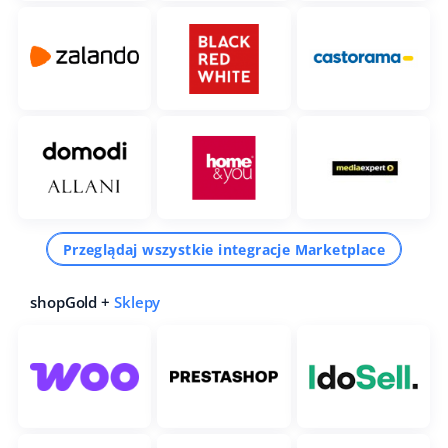
Przeglądaj wszystkie integracje Marketplace
shopGold +
Sklepy