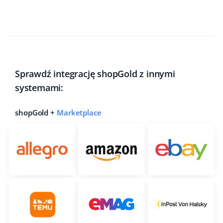
Sprawdź integrację shopGold z innymi
systemami:
shopGold +
Marketplace