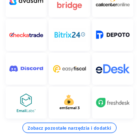
Zobacz pozostałe narzędzia i dodatki