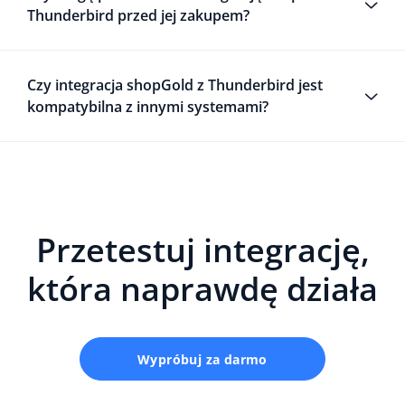
Thunderbird przed jej zakupem?
Czy integracja shopGold z Thunderbird jest
kompatybilna z innymi systemami?
Przetestuj integrację,
która naprawdę działa
Wypróbuj za darmo