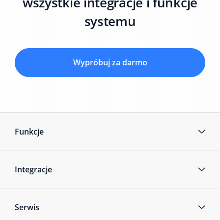
wszystkie integracje i funkcje
systemu
Wypróbuj za darmo
Funkcje
Integracje
Serwis