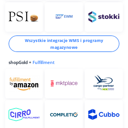
Wszystkie integracje WMS i programy
magazynowe
shopGold +
Fulfillment