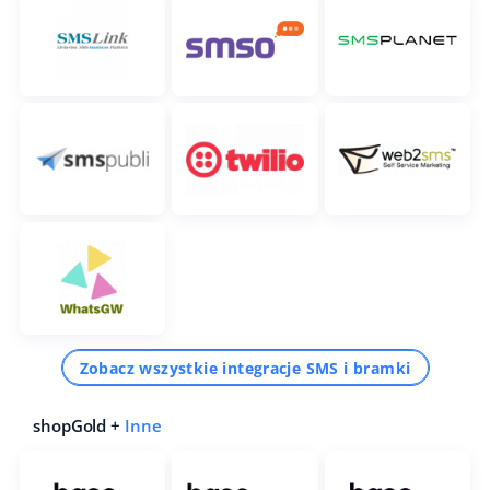
Zobacz wszystkie integracje SMS i bramki
shopGold +
Inne