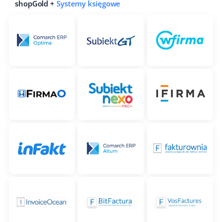
shopGold +
Systemy księgowe