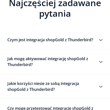
Najczęściej zadawane
pytania
Czym jest integracja shopGold z Thunderbird?
Jak mogę aktywować integrację shopGold z
Thunderbird?
Jakie korzyści niesie ze sobą integracja
shopGold z Thunderbird?
Czy mogę przetestować integrację shopGold z