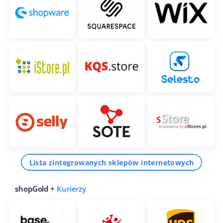
Lista zintegrowanych sklepów internetowych
shopGold +
Kurierzy