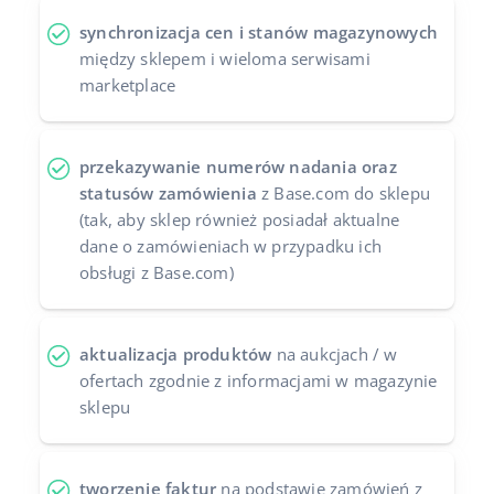
synchronizacja cen i stanów magazynowych
między sklepem i wieloma serwisami
marketplace
przekazywanie numerów nadania oraz
statusów zamówienia
z Base.com do sklepu
(tak, aby sklep również posiadał aktualne
dane o zamówieniach w przypadku ich
obsługi z Base.com)
aktualizacja produktów
na aukcjach / w
ofertach zgodnie z informacjami w magazynie
sklepu
tworzenie faktur
na podstawie zamówień z