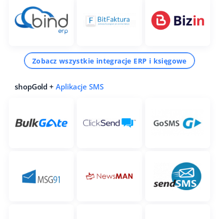
Zobacz wszystkie integracje ERP i księgowe
shopGold +
Aplikacje SMS