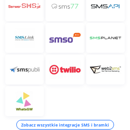
Zobacz wszystkie integracje SMS i bramki