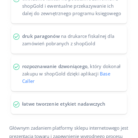
shopGold i ewentualne przekazywanie ich
dalej do zewnętrznego programu księgowego
druk paragonów
na drukarce fiskalnej dla
zamówień pobranych z shopGold
rozpoznawanie dzwoniącego
, który dokonał
zakupu w shopGold dzięki aplikacji
Base
Caller
łatwe tworzenie etykiet nadawczych
Głównym zadaniem platformy sklepu internetowego jest
prezentacja towaru i zapewnienie wygodnego procesu