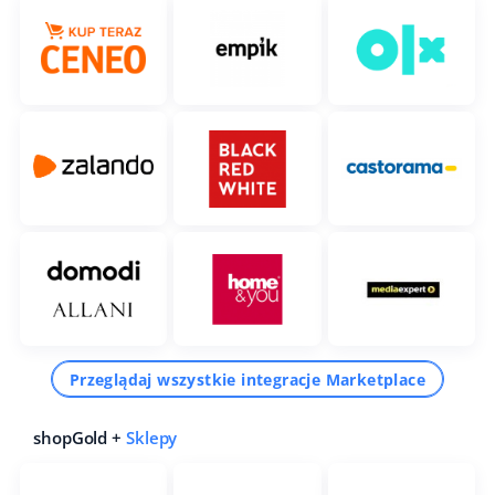
Przeglądaj wszystkie integracje Marketplace
shopGold +
Sklepy