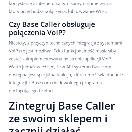
korzystanie z internetu na tym samym numerze, na
który przychodzą połączenia, lub używanie Wi-Fi.
Czy Base Caller obsługuje
połączenia VoIP?
Niestety, z przyczyn technicznych integracja z systemami
VoIP nie jest możliwa. Taka funkcjonalność musiałaby
zostać zaimplementowana po stronie aplikacji VoIP.
Warto jednak wiedzieć, że w API systemu Base.com
dostępna jest specjalna funkcja, która umożliwia dodanie
integracji z Base.com do dowolnego programu
obsługującego telefon.
Zintegruj Base Caller
ze swoim sklepem i
zacznij działać