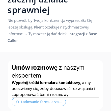
sprawniej
Nie pozwól, by Twoja konkurencja wyprzedziła Cię
lepszą obsługą. Klient oczekuje natychmiastowej
informacji – Ty możesz ją dać dzięki
integracji z Base
Caller
.
Umów rozmowę
z naszym
ekspertem
Wypełnij krótki formularz kontaktowy
, a my
odezwiemy się, żeby dopasować rozwiązanie i
zaproponować termin rozmowy.
Rozwiń formularz kontaktowy