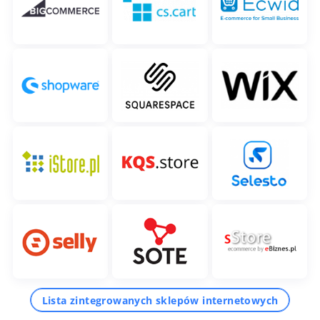
Lista zintegrowanych sklepów internetowych