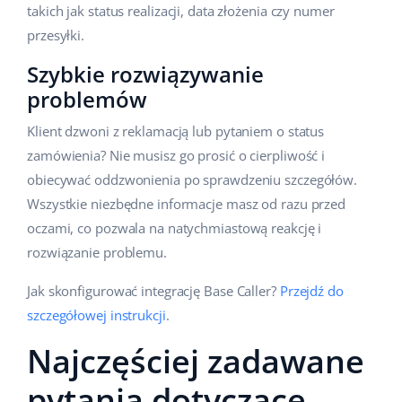
takich jak status realizacji, data złożenia czy numer
przesyłki.
Szybkie rozwiązywanie
problemów
Klient dzwoni z reklamacją lub pytaniem o status
zamówienia? Nie musisz go prosić o cierpliwość i
obiecywać oddzwonienia po sprawdzeniu szczegółów.
Wszystkie niezbędne informacje masz od razu przed
oczami, co pozwala na natychmiastową reakcję i
rozwiązanie problemu.
Jak skonfigurować integrację Base Caller?
Przejdź do
szczegółowej instrukcji
.
Najczęściej zadawane
pytania dotyczące