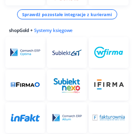
Sprawdź pozostałe integracje z kurierami
shopGold +
Systemy księgowe