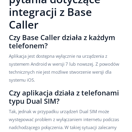
integracji z Base
Caller
Czy Base Caller działa z każdym
telefonem?
Aplikacja jest dostępna wyłącznie na urządzenia z
systemem Android w wersji 7 lub nowszej. Z powodów
technicznych nie jest możliwe stworzenie wersji dla
systemu iOS.
Czy aplikacja działa z telefonami
typu Dual SIM?
Tak, jednak w przypadku urządzeń Dual SIM może
występować problem z wyłączaniem internetu podczas
nadchodzącego połączenia. W takiej sytuacji zalecamy