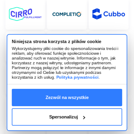
Niniejsza strona korzysta z plików cookie
Wykorzystujemy pliki cookie do spersonalizowania treści i
reklam, aby oferować funkcje społecznościowe i
analizować ruch w naszej witrynie. Informacje o tym, jak
korzystasz z naszej witryny, udostępniamy partnerom.
Partnerzy mogą połączyć te informacje z innymi danymi
otrzymanymi od Ciebie lub uzyskanymi podczas
korzystania z ich usług.
Polityka prywatności
.
Zezwól na wszystkie
Spersonalizuj