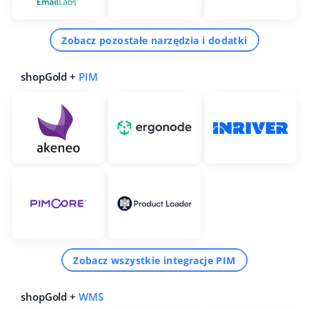
Zobacz pozostałe narzędzia i dodatki
shopGold +
PIM
Zobacz wszystkie integracje PIM
shopGold +
WMS