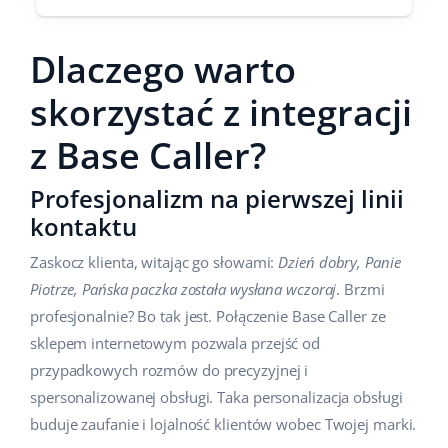
Dlaczego warto
skorzystać z integracji
z Base Caller?
Profesjonalizm na pierwszej linii
kontaktu
Zaskocz klienta, witając go słowami:
Dzień dobry, Panie
Piotrze, Pańska paczka została wysłana wczoraj
. Brzmi
profesjonalnie? Bo tak jest. Połączenie Base Caller ze
sklepem internetowym pozwala przejść od
przypadkowych rozmów do precyzyjnej i
spersonalizowanej obsługi. Taka personalizacja obsługi
buduje zaufanie i lojalność klientów wobec Twojej marki.