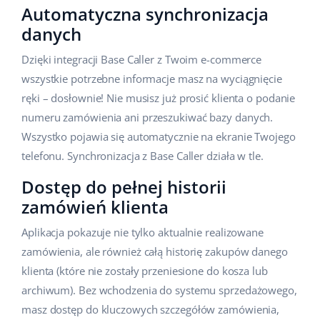
Automatyczna synchronizacja
danych
Dzięki integracji Base Caller z Twoim e-commerce
wszystkie potrzebne informacje masz na wyciągnięcie
ręki – dosłownie! Nie musisz już prosić klienta o podanie
numeru zamówienia ani przeszukiwać bazy danych.
Wszystko pojawia się automatycznie na ekranie Twojego
telefonu. Synchronizacja z Base Caller działa w tle.
Dostęp do pełnej historii
zamówień klienta
Aplikacja pokazuje nie tylko aktualnie realizowane
zamówienia, ale również całą historię zakupów danego
klienta (które nie zostały przeniesione do kosza lub
archiwum). Bez wchodzenia do systemu sprzedażowego,
masz dostęp do kluczowych szczegółów zamówienia,