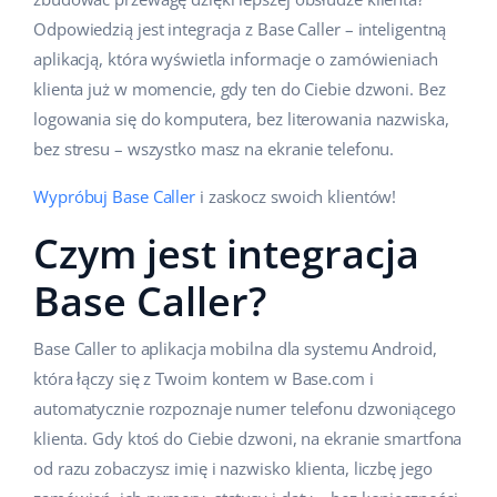
Odpowiedzią jest integracja z Base Caller – inteligentną
aplikacją, która wyświetla informacje o zamówieniach
klienta już w momencie, gdy ten do Ciebie dzwoni. Bez
logowania się do komputera, bez literowania nazwiska,
bez stresu – wszystko masz na ekranie telefonu.
Wypróbuj Base Caller
i zaskocz swoich klientów!
Czym jest integracja
Base Caller?
Base Caller to aplikacja mobilna dla systemu Android,
która łączy się z Twoim kontem w Base.com i
automatycznie rozpoznaje numer telefonu dzwoniącego
klienta. Gdy ktoś do Ciebie dzwoni, na ekranie smartfona
od razu zobaczysz imię i nazwisko klienta, liczbę jego