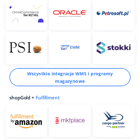
Wszystkie integracje WMS i programy
magazynowe
shopGold +
Fulfillment