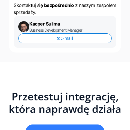
Skontaktuj się
bezpośrednio
z naszym zespołem
sprzedaży.
Kacper Sulima
Business Development Manager
E-mail
Przetestuj integrację,
która naprawdę działa