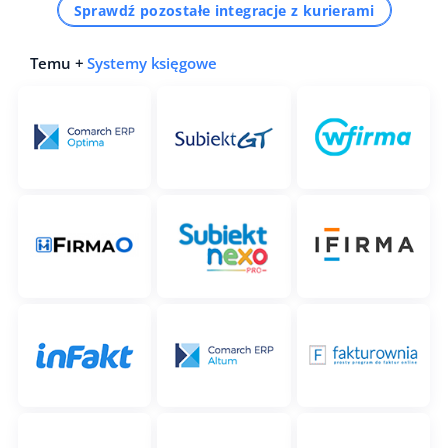
Sprawdź pozostałe integracje z kurierami
Temu +
Systemy księgowe