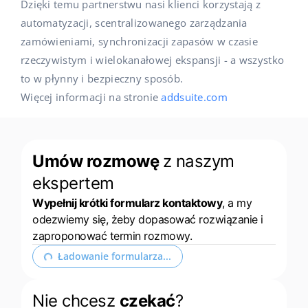
Dzięki temu partnerstwu nasi klienci korzystają z
automatyzacji, scentralizowanego zarządzania
zamówieniami, synchronizacji zapasów w czasie
rzeczywistym i wielokanałowej ekspansji - a wszystko
to w płynny i bezpieczny sposób.
Więcej informacji na stronie
addsuite.com
Umów rozmowę
z naszym
ekspertem
Wypełnij krótki formularz kontaktowy
, a my
odezwiemy się, żeby dopasować rozwiązanie i
zaproponować termin rozmowy.
Rozwiń formularz kontaktowy
Nie chcesz
czekać
?