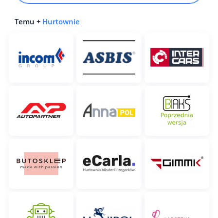
Temu +
Hurtownie