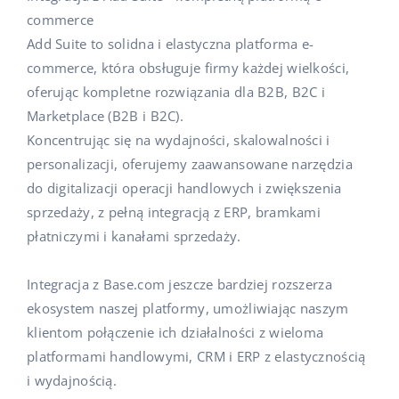
commerce
Add Suite to solidna i elastyczna platforma e-
commerce, która obsługuje firmy każdej wielkości,
oferując kompletne rozwiązania dla B2B, B2C i
Marketplace (B2B i B2C).
Koncentrując się na wydajności, skalowalności i
personalizacji, oferujemy zaawansowane narzędzia
do digitalizacji operacji handlowych i zwiększenia
sprzedaży, z pełną integracją z ERP, bramkami
płatniczymi i kanałami sprzedaży.
Integracja z Base.com jeszcze bardziej rozszerza
ekosystem naszej platformy, umożliwiając naszym
klientom połączenie ich działalności z wieloma
platformami handlowymi, CRM i ERP z elastycznością
i wydajnością.