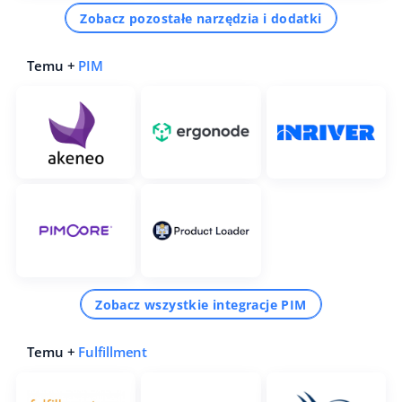
Zobacz pozostałe narzędzia i dodatki
Temu +
PIM
Zobacz wszystkie integracje PIM
Temu +
Fulfillment