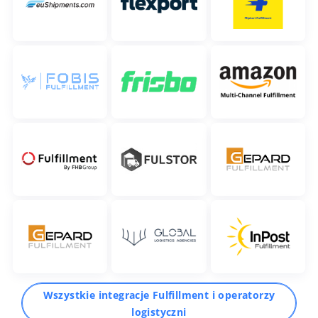
Wszystkie integracje Fulfillment i operatorzy
logistyczni