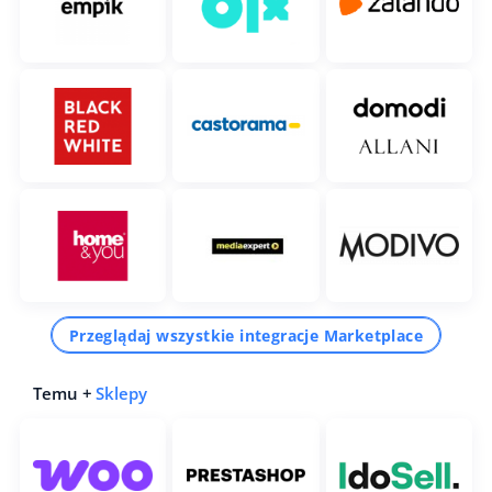
Przeglądaj wszystkie integracje Marketplace
Temu +
Sklepy