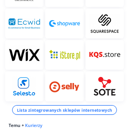
Lista zintegrowanych sklepów internetowych
Temu +
Kurierzy