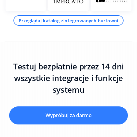
Przeglądaj katalog zintegrowanych hurtowni
Testuj bezpłatnie przez 14 dni
wszystkie integracje i funkcje
systemu
Wypróbuj za darmo