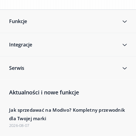
Funkcje
Integracje
Serwis
Aktualności i nowe funkcje
Jak sprzedawać na Modivo? Kompletny przewodnik
dla Twojej marki
2026-08-07