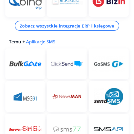
Zobacz wszystkie integracje ERP i księgowe
Temu +
Aplikacje SMS