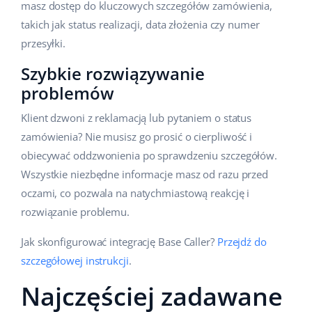
masz dostęp do kluczowych szczegółów zamówienia,
takich jak status realizacji, data złożenia czy numer
przesyłki.
Szybkie rozwiązywanie
problemów
Klient dzwoni z reklamacją lub pytaniem o status
zamówienia? Nie musisz go prosić o cierpliwość i
obiecywać oddzwonienia po sprawdzeniu szczegółów.
Wszystkie niezbędne informacje masz od razu przed
oczami, co pozwala na natychmiastową reakcję i
rozwiązanie problemu.
Jak skonfigurować integrację Base Caller?
Przejdź do
szczegółowej instrukcji
.
Najczęściej zadawane