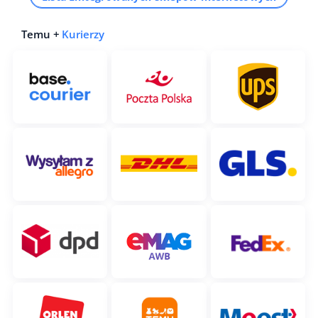
Temu +
Kurierzy