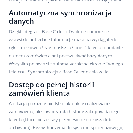
Automatyczna synchronizacja
danych
Dzięki integracji Base Caller z Twoim e-commerce
wszystkie potrzebne informacje masz na wyciągnięcie
ręki – dosłownie! Nie musisz już prosić klienta o podanie
numeru zamówienia ani przeszukiwać bazy danych.
Wszystko pojawia się automatycznie na ekranie Twojego
telefonu. Synchronizacja z Base Caller działa w tle.
Dostęp do pełnej historii
zamówień klienta
Aplikacja pokazuje nie tylko aktualnie realizowane
zamówienia, ale również całą historię zakupów danego
klienta (które nie zostały przeniesione do kosza lub
archiwum). Bez wchodzenia do systemu sprzedażowego,