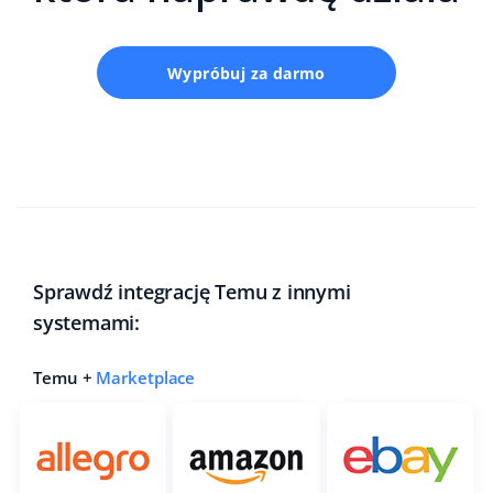
Wypróbuj za darmo
Sprawdź integrację Temu z innymi
systemami:
Temu +
Marketplace