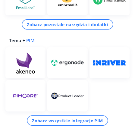
Zobacz pozostałe narzędzia i dodatki
Temu +
PIM
Zobacz wszystkie integracje PIM