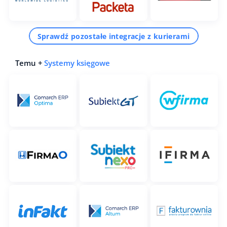
Sprawdź pozostałe integracje z kurierami
Temu +
Systemy księgowe