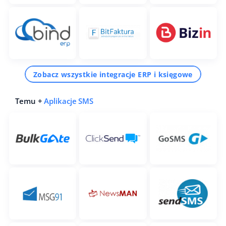
Zobacz wszystkie integracje ERP i księgowe
Temu +
Aplikacje SMS