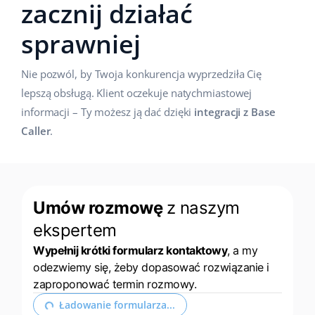
zacznij działać
sprawniej
Nie pozwól, by Twoja konkurencja wyprzedziła Cię
lepszą obsługą. Klient oczekuje natychmiastowej
informacji – Ty możesz ją dać dzięki
integracji z Base
Caller
.
Umów rozmowę
z naszym
ekspertem
Wypełnij krótki formularz kontaktowy
, a my
odezwiemy się, żeby dopasować rozwiązanie i
zaproponować termin rozmowy.
Rozwiń formularz kontaktowy