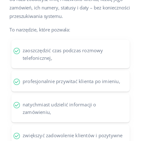
zamówień, ich numery, statusy i daty – bez konieczności
przeszukiwania systemu.
To narzędzie, które pozwala:
zaoszczędzić czas podczas rozmowy
telefonicznej,
profesjonalnie przywitać klienta po imieniu,
natychmiast udzielić informacji o
zamówieniu,
zwiększyć zadowolenie klientów i pozytywne