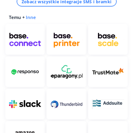
Zobacz wszystkie integracje SMS i bramki
Temu +
Inne