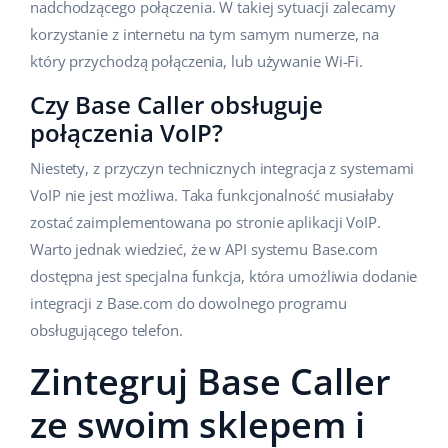
nadchodzącego połączenia. W takiej sytuacji zalecamy
korzystanie z internetu na tym samym numerze, na
który przychodzą połączenia, lub używanie Wi-Fi.
Czy Base Caller obsługuje
połączenia VoIP?
Niestety, z przyczyn technicznych integracja z systemami
VoIP nie jest możliwa. Taka funkcjonalność musiałaby
zostać zaimplementowana po stronie aplikacji VoIP.
Warto jednak wiedzieć, że w API systemu Base.com
dostępna jest specjalna funkcja, która umożliwia dodanie
integracji z Base.com do dowolnego programu
obsługującego telefon.
Zintegruj Base Caller
ze swoim sklepem i