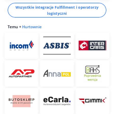
Wszystkie integracje Fulfillment i operatorzy
logistyczni
Temu +
Hurtownie