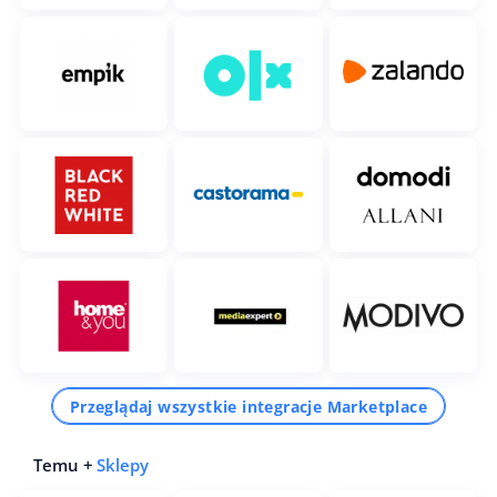
Przeglądaj wszystkie integracje Marketplace
Temu +
Sklepy