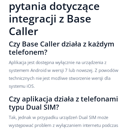
pytania dotyczące
integracji z Base
Caller
Czy Base Caller działa z każdym
telefonem?
Aplikacja jest dostępna wyłącznie na urządzenia z
systemem Android w wersji 7 lub nowszej. Z powodów
technicznych nie jest możliwe stworzenie wersji dla
systemu iOS.
Czy aplikacja działa z telefonami
typu Dual SIM?
Tak, jednak w przypadku urządzeń Dual SIM może
występować problem z wyłączaniem internetu podczas