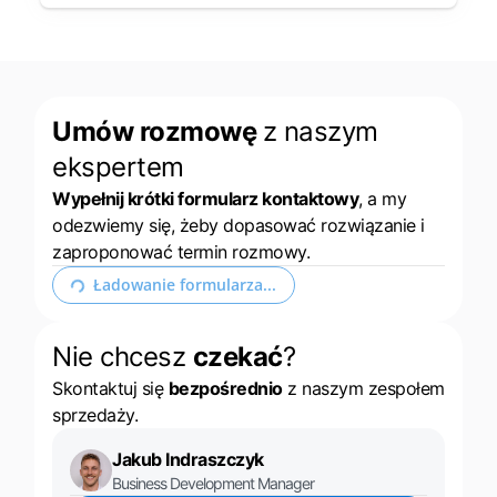
Umów rozmowę
z naszym
ekspertem
Wypełnij krótki formularz kontaktowy
, a my
odezwiemy się, żeby dopasować rozwiązanie i
zaproponować termin rozmowy.
Ładowanie formularza...
Nie chcesz
czekać
?
Skontaktuj się
bezpośrednio
z naszym zespołem
sprzedaży.
Jakub Indraszczyk
Business Development Manager