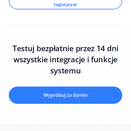
logistyczni
Testuj bezpłatnie przez 14 dni
wszystkie integracje i funkcje
systemu
Wypróbuj za darmo