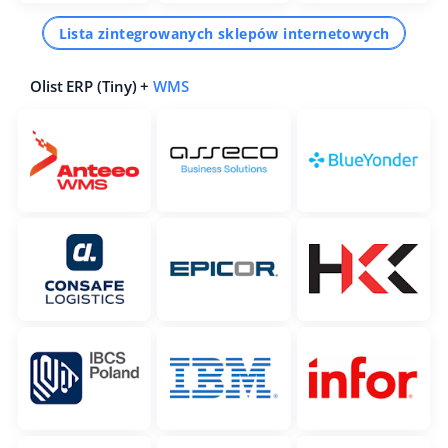
Lista zintegrowanych sklepów internetowych
Olist ERP (Tiny) +
WMS