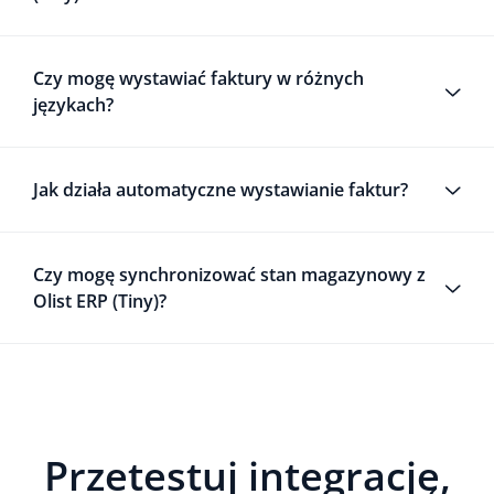
Czy mogę wystawiać faktury w różnych
językach?
Jak działa automatyczne wystawianie faktur?
Czy mogę synchronizować stan magazynowy z
Olist ERP (Tiny)?
Przetestuj integrację,