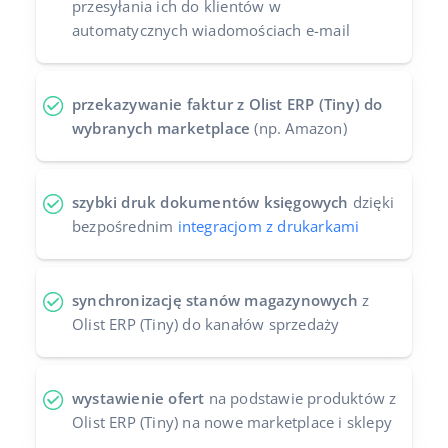
przesyłania ich do klientów w
automatycznych wiadomościach e-mail
przekazywanie faktur z Olist ERP (Tiny) do
wybranych marketplace
(np. Amazon)
szybki druk dokumentów księgowych
dzięki
bezpośrednim
integracjom z drukarkami
synchronizację stanów magazynowych
z
Olist ERP (Tiny) do kanałów sprzedaży
wystawienie ofert
na podstawie produktów z
Olist ERP (Tiny) na nowe marketplace i sklepy