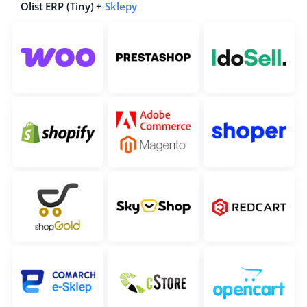
Olist ERP (Tiny) +
Sklepy