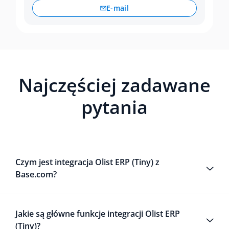
E-mail
Najczęściej zadawane
pytania
Czym jest integracja Olist ERP (Tiny) z
Base.com?
Jakie są główne funkcje integracji Olist ERP
(Tiny)?