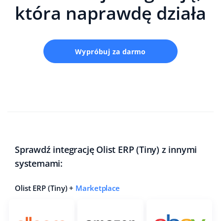
która naprawdę działa
Wypróbuj za darmo
Sprawdź integrację Olist ERP (Tiny) z innymi
systemami:
Olist ERP (Tiny) +
Marketplace