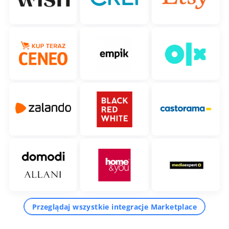
Przeglądaj wszystkie integracje Marketplace