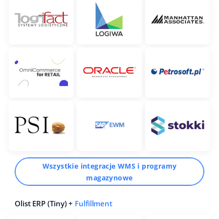
Wszystkie integracje WMS i programy
magazynowe
Olist ERP (Tiny) +
Fulfillment