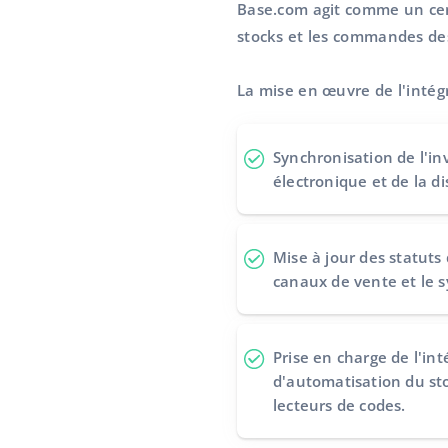
Base.com agit comme un cent
stocks et les commandes des
La mise en œuvre de l'inté
Synchronisation de l'i
électronique et de la di
Mise à jour des statut
canaux de vente et le 
Prise en charge de l'in
d'automatisation du sto
lecteurs de codes.