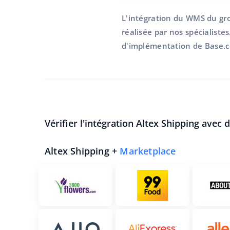
L'intégration du WMS du gr
réalisée par nos spécialistes
d'implémentation de Base.
Vérifier l'intégration Altex Shipping avec 
Altex Shipping +
Marketplace