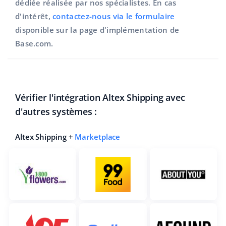
dédiée réalisée par nos spécialistes. En cas
d'intérêt,
contactez-nous via le formulaire
disponible sur la page d'implémentation de
Base.com.
Vérifier l'intégration Altex Shipping avec
d'autres systèmes :
Altex Shipping +
Marketplace