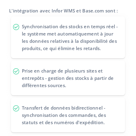
L'intégration avec Infor WMS et Base.com sont :
Synchronisation des stocks en temps réel -
le système met automatiquement à jour
les données relatives à la disponibilité des
produits, ce qui élimine les retards.
Prise en charge de plusieurs sites et
entrepôts - gestion des stocks à partir de
différentes sources.
Transfert de données bidirectionnel -
synchronisation des commandes, des
statuts et des numéros d'expédition.