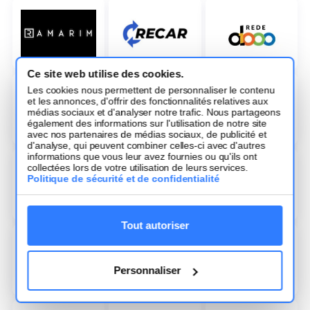
Ce site web utilise des cookies.
Les cookies nous permettent de personnaliser le contenu
et les annonces, d'offrir des fonctionnalités relatives aux
médias sociaux et d'analyser notre trafic. Nous partageons
également des informations sur l'utilisation de notre site
avec nos partenaires de médias sociaux, de publicité et
d'analyse, qui peuvent combiner celles-ci avec d'autres
informations que vous leur avez fournies ou qu'ils ont
collectées lors de votre utilisation de leurs services.
Politique de sécurité et de confidentialité
Tout autoriser
Personnaliser