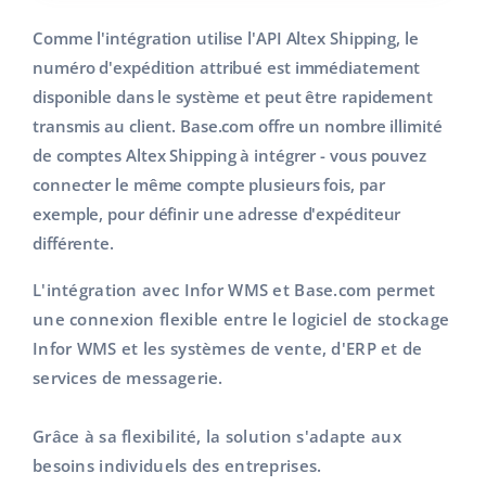
Comme l'intégration utilise l'API Altex Shipping, le
numéro d'expédition attribué est immédiatement
disponible dans le système et peut être rapidement
transmis au client. Base.com offre un nombre illimité
de comptes Altex Shipping à intégrer - vous pouvez
connecter le même compte plusieurs fois, par
exemple, pour définir une adresse d'expéditeur
différente.
L'intégration avec Infor WMS et Base.com permet
une connexion flexible entre le logiciel de stockage
Infor WMS et les systèmes de vente, d'ERP et de
services de messagerie.
Grâce à sa flexibilité, la solution s'adapte aux
besoins individuels des entreprises.