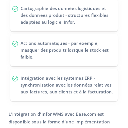
Cartographie des données logistiques et
des données produit - structures flexibles
adaptées au logiciel Infor.
Actions automatiques - par exemple,
masquer des produits lorsque le stock est
faible.
Intégration avec les systèmes ERP -
synchronisation avec les données relatives
aux factures, aux clients et à la facturation.
L'intégration d'Infor WMS avec Base.com est
disponible sous la forme d'une implémentation