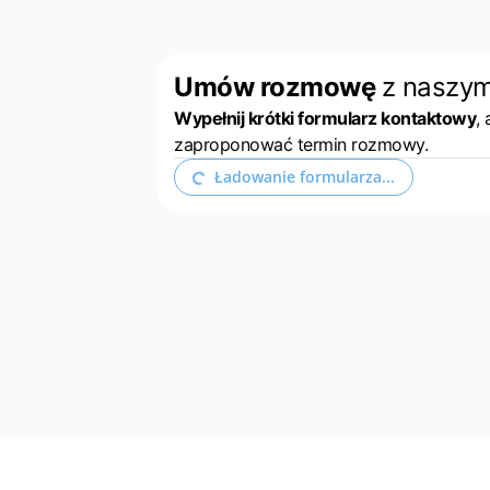
Umów rozmowę
z naszy
Wypełnij krótki formularz kontaktowy
,
zaproponować termin rozmowy.
Ładowanie formularza...