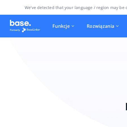
We've detected that your language / region may be d
Funkcje
Rozwiązania