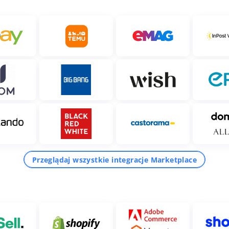
Przeglądaj wszystkie integracje Marketplace