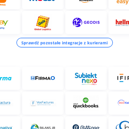
Sprawdź pozostałe integracje z kurierami