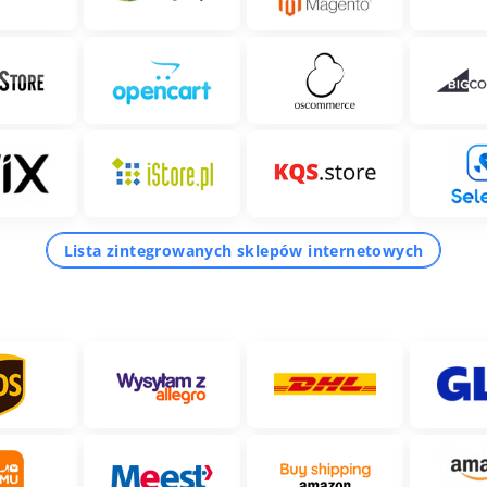
Lista zintegrowanych sklepów internetowych