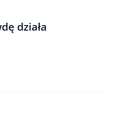
wdę działa