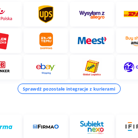
Sprawdź pozostałe integracje z kurierami