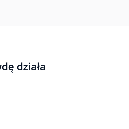
wdę działa