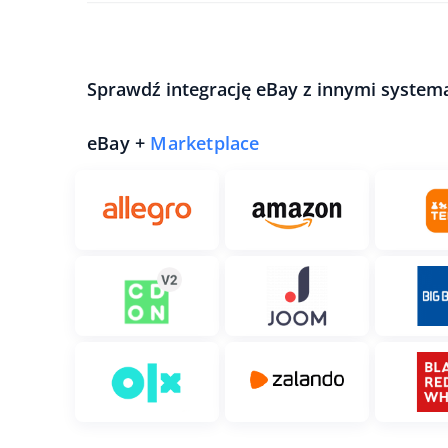
Sprawdź integrację eBay z innymi system
eBay +
Marketplace