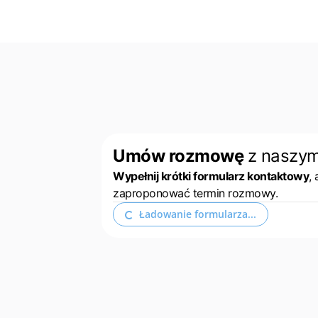
Umów rozmowę
z naszy
Wypełnij krótki formularz kontaktowy
,
zaproponować termin rozmowy.
Ładowanie formularza...