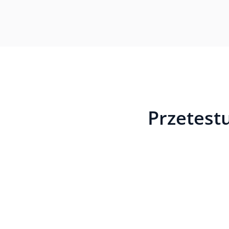
Przetestu