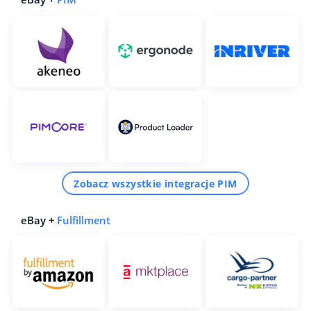
Zobacz wszystkie integracje PIM
eBay +
Fulfillment