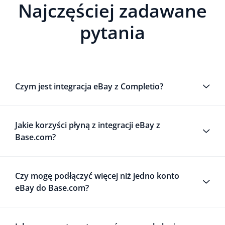
Najczęściej zadawane
pytania
Czym jest integracja eBay z Completio?
Jakie korzyści płyną z integracji eBay z
Base.com?
Czy mogę podłączyć więcej niż jedno konto
eBay do Base.com?