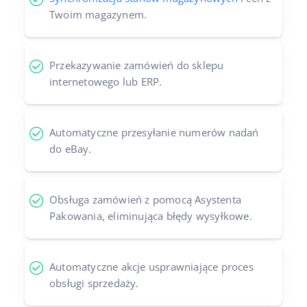
Twoim magazynem.
Przekazywanie zamówień do sklepu
internetowego lub ERP.
Automatyczne przesyłanie numerów nadań
do eBay.
Obsługa zamówień z pomocą Asystenta
Pakowania, eliminująca błędy wysyłkowe.
Automatyczne akcje usprawniające proces
obsługi sprzedaży.