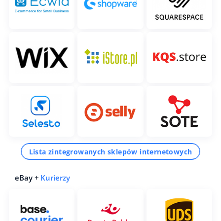
Lista zintegrowanych sklepów internetowych
eBay +
Kurierzy