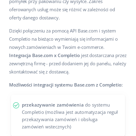
pomyłek przy pakowaniu czy wysyłce. Zakres
oferowanych usług może się różnić w zależności od
oferty danego dostawcy.
Dzięki połączeniu za pomocą API Base.com i system
Completio na bieżąco wymieniają się informacjami o
nowych zamówieniach w Twoim e-commerce.
Integracja Base.com x Completio
jest dostarczana przez
zewnętrzną firmę - przed dodaniem jej do panelu, należy
skontaktować się z dostawcą.
Możliwości integracji systemu Base.com z Completio:
przekazywanie zamówienia
do systemu
Completio (możliwa jest automatyzacja reguł
przekazywania zamówień i obsługa
zamówień wstecznych)