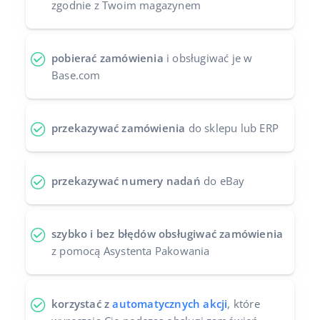
zgodnie z Twoim magazynem
pobierać zamówienia
i obsługiwać je w
Base.com
przekazywać zamówienia
do sklepu lub ERP
przekazywać numery nadań
do eBay
szybko i bez błędów obsługiwać zamówienia
z pomocą Asystenta Pakowania
korzystać z
automatycznych akcji
, które