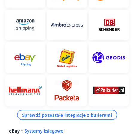
Sprawdź pozostałe integracje z kurierami
eBay +
Systemy księgowe