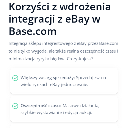
Korzyści z wdrożenia
integracji z eBay w
Base.com
Integracja sklepu integrentowego z eBay przez Base.com
to nie tylko wygoda, ale także realna oszczędność czasu i
minimalizacja ryzyka błędów. Co zyskujesz?
Większy zasięg sprzedaży:
Sprzedajesz na
wielu rynkach eBay jednocześnie.
Oszczędność czasu:
Masowe działania,
szybkie wystawianie i edycja aukcji.