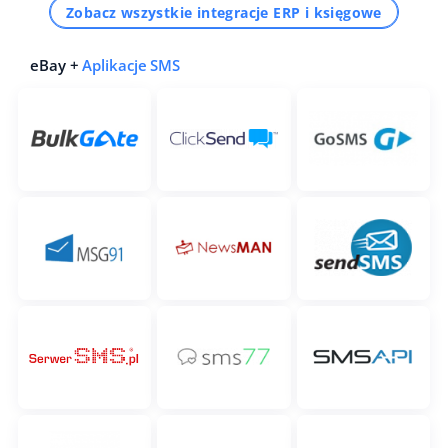
Zobacz wszystkie integracje ERP i księgowe
eBay +
Aplikacje SMS