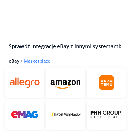
Sprawdź integrację eBay z innymi systemami:
eBay +
Marketplace