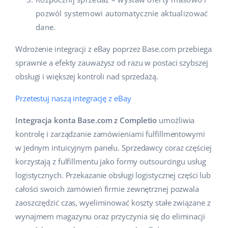
pozwól systemowi automatycznie aktualizować
dane.
Wdrożenie integracji z eBay poprzez Base.com przebiega
sprawnie a efekty zauważysz od razu w postaci szybszej
obsługi i większej kontroli nad sprzedażą.
Przetestuj naszą integrację z eBay
Integracja konta Base.com z Completio
umożliwia
kontrolę i zarządzanie zamówieniami fulfillmentowymi
w jednym intuicyjnym panelu. Sprzedawcy coraz częściej
korzystają z fulfillmentu jako formy outsourcingu usług
logistycznych. Przekazanie obsługi logistycznej części lub
całości swoich zamówień firmie zewnętrznej pozwala
zaoszczędzić czas, wyeliminować koszty stałe związane z
wynajmem magazynu oraz przyczynia się do eliminacji