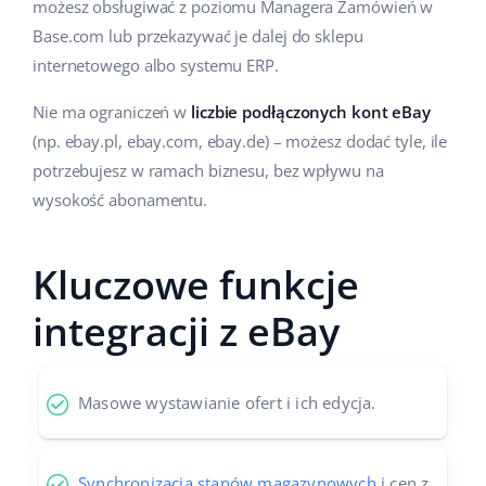
możesz obsługiwać z poziomu Managera Zamówień w
Base.com lub przekazywać je dalej do sklepu
internetowego albo systemu ERP.
Nie ma ograniczeń w
liczbie podłączonych kont eBay
(np. ebay.pl, ebay.com, ebay.de) – możesz dodać tyle, ile
potrzebujesz w ramach biznesu, bez wpływu na
wysokość abonamentu.
Kluczowe funkcje
integracji z eBay
Masowe wystawianie ofert i ich edycja.
Synchronizacja stanów magazynowych
i cen z