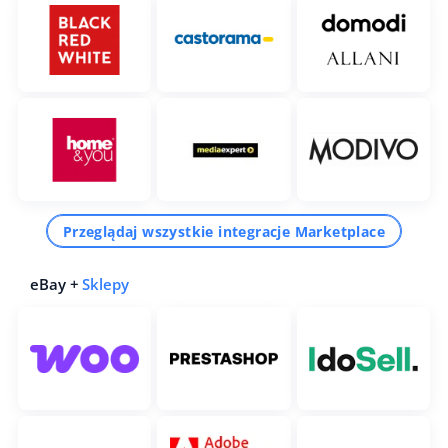
Przeglądaj wszystkie integracje Marketplace
eBay +
Sklepy