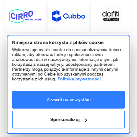
Niniejsza strona korzysta z plików cookie
Wykorzystujemy pliki cookie do spersonalizowania treści i
reklam, aby oferować funkcje społecznościowe i
analizować ruch w naszej witrynie. Informacje o tym, jak
korzystasz z naszej witryny, udostępniamy partnerom.
Partnerzy mogą połączyć te informacje z innymi danymi
otrzymanymi od Ciebie lub uzyskanymi podczas
korzystania z ich usług.
Polityka prywatności
.
Zezwól na wszystkie
Spersonalizuj