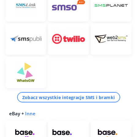
Zobacz wszystkie integracje SMS i bramki
eBay +
Inne