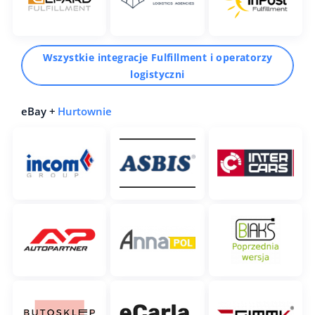
Wszystkie integracje Fulfillment i operatorzy
logistyczni
eBay +
Hurtownie