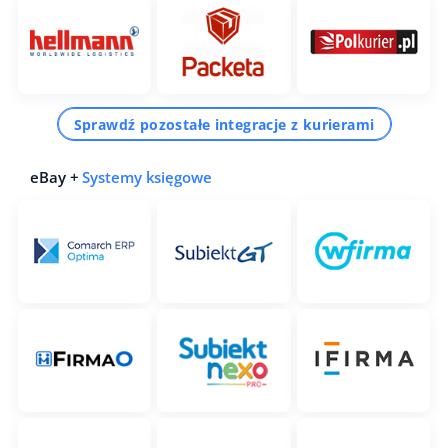
Sprawdź pozostałe integracje z kurierami
eBay +
Systemy księgowe