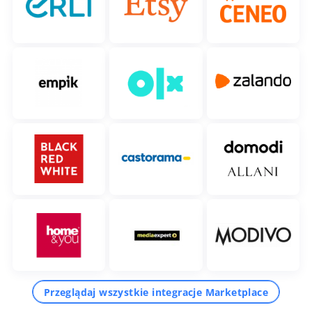
Przeglądaj wszystkie integracje Marketplace