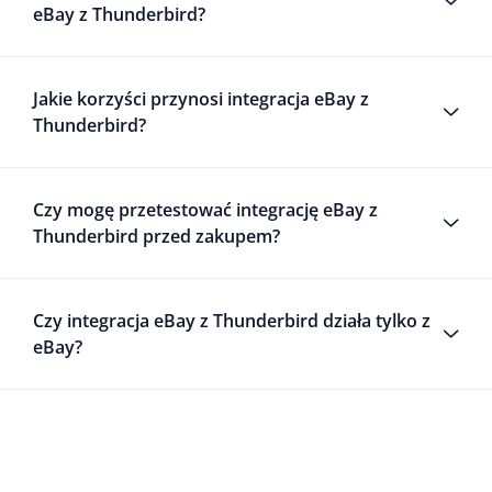
eBay z Thunderbird?
Jakie korzyści przynosi integracja eBay z
Thunderbird?
Czy mogę przetestować integrację eBay z
Thunderbird przed zakupem?
Czy integracja eBay z Thunderbird działa tylko z
eBay?