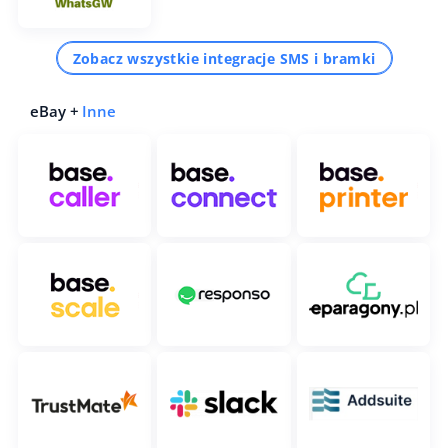
Zobacz wszystkie integracje SMS i bramki
eBay +
Inne