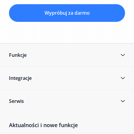
Wypróbuj za darmo
Funkcje
Integracje
Serwis
Aktualności i nowe funkcje