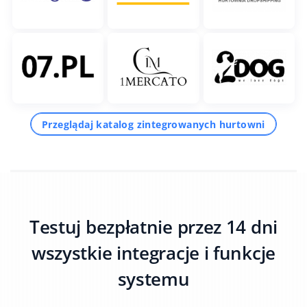
Przeglądaj katalog zintegrowanych hurtowni
Testuj bezpłatnie przez 14 dni
wszystkie integracje i funkcje
systemu