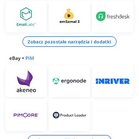
Zobacz pozostałe narzędzia i dodatki
eBay +
PIM