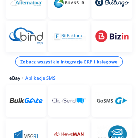
Zobacz wszystkie integracje ERP i księgowe
eBay +
Aplikacje SMS