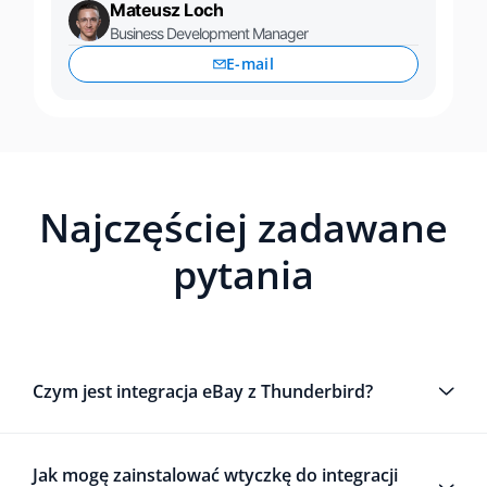
Mateusz Loch
Business Development Manager
E-mail
Najczęściej zadawane
pytania
Czym jest integracja eBay z Thunderbird?
Jak mogę zainstalować wtyczkę do integracji