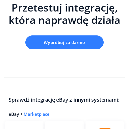
Przetestuj integrację,
która naprawdę działa
Wypróbuj za darmo
Sprawdź integrację eBay z innymi systemami:
eBay +
Marketplace