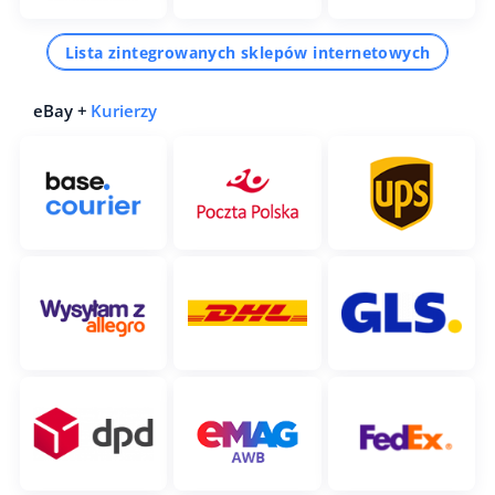
Lista zintegrowanych sklepów internetowych
eBay +
Kurierzy