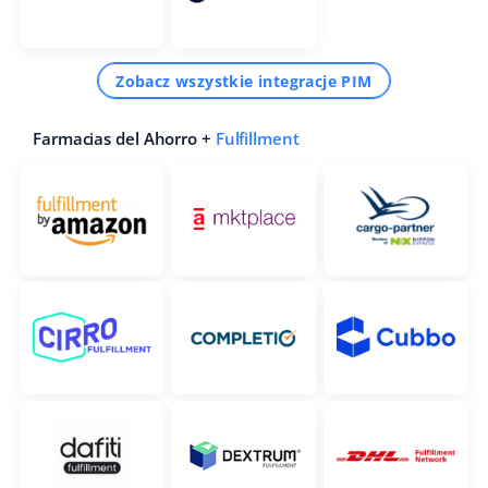
Zobacz wszystkie integracje PIM
Farmacias del Ahorro +
Fulfillment