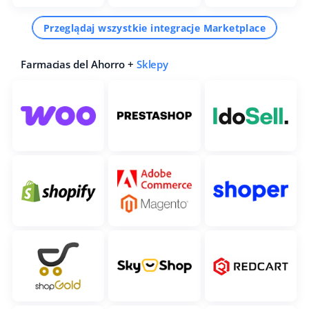
Przeglądaj wszystkie integracje Marketplace
Farmacias del Ahorro +
Sklepy