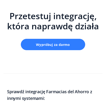
Przetestuj integrację,
która naprawdę działa
Wypróbuj za darmo
Sprawdź integrację Farmacias del Ahorro z
innymi systemami: