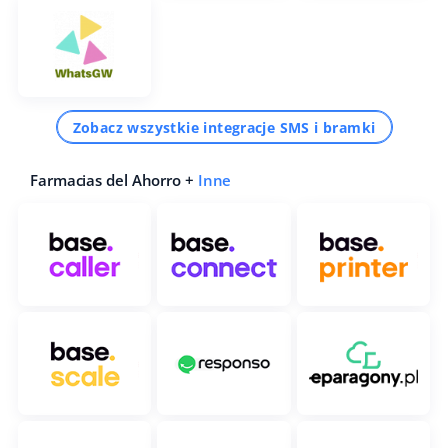
Zobacz wszystkie integracje SMS i bramki
Farmacias del Ahorro +
Inne