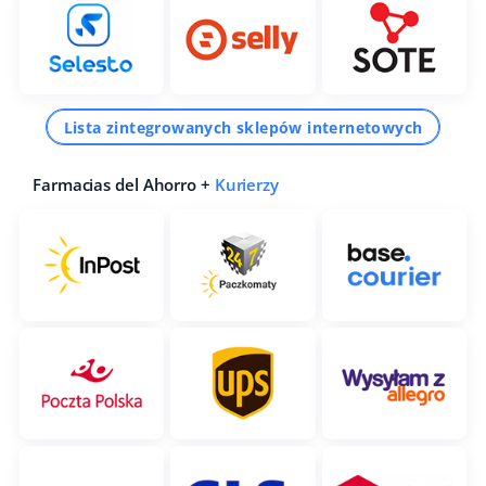
Lista zintegrowanych sklepów internetowych
Farmacias del Ahorro +
Kurierzy