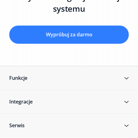
systemu
Wypróbuj za darmo
Funkcje
Integracje
Serwis