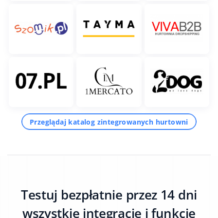
Przeglądaj katalog zintegrowanych hurtowni
Testuj bezpłatnie przez 14 dni
wszystkie integracje i funkcje