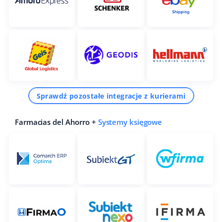
Sprawdź pozostałe integracje z kurierami
Farmacias del Ahorro +
Systemy księgowe