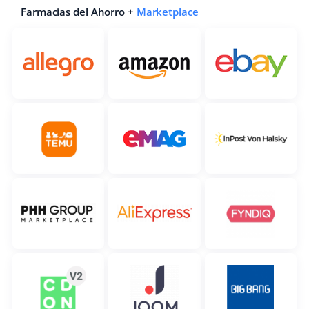
Farmacias del Ahorro +
Marketplace