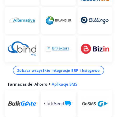
Zobacz wszystkie integracje ERP i księgowe
Farmacias del Ahorro +
Aplikacje SMS