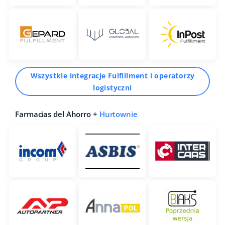
Wszystkie integracje Fulfillment i operatorzy
logistyczni
Farmacias del Ahorro +
Hurtownie