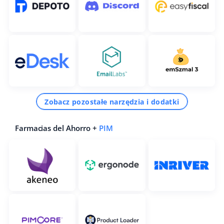
Zobacz pozostałe narzędzia i dodatki
Farmacias del Ahorro +
PIM