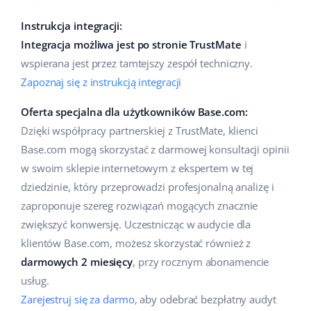
Instrukcja integracji:
Integracja możliwa jest po stronie TrustMate
i
wspierana jest przez tamtejszy zespół techniczny.
Zapoznaj się z instrukcją integracji
Oferta specjalna dla użytkowników Base.com:
Dzięki współpracy partnerskiej z TrustMate, klienci
Base.com mogą skorzystać z darmowej konsultacji opinii
w swoim sklepie internetowym z ekspertem w tej
dziedzinie, który przeprowadzi profesjonalną analizę i
zaproponuje szereg rozwiązań mogących znacznie
zwiększyć konwersję. Uczestnicząc w audycie dla
klientów Base.com, możesz skorzystać również z
darmowych 2 miesięcy
, przy rocznym abonamencie
usług.
Zarejestruj się za darmo
, aby odebrać bezpłatny audyt