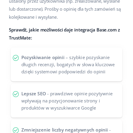
ustalony przez użytkownika (np. zrealizowane, wysłane
lub dostarczone). Prośby o opinię dla tych zamówień są
kolejkowane i wysyłane.
Sprawdź, jakie możliwości daje integracja Base.com z
TrustMate:
Pozyskiwanie opinii
– szybkie pozyskanie
długich recenzji, bogatych w słowa kluczowe
dzięki systemowi podpowiedzi do opinii
Lepsze SEO
- prawdziwe opinie pozytywnie
wpływają na pozycjonowanie strony i
produktów w wyszukiwarce Google
Zmniejszenie liczby negatywnych opinii
-