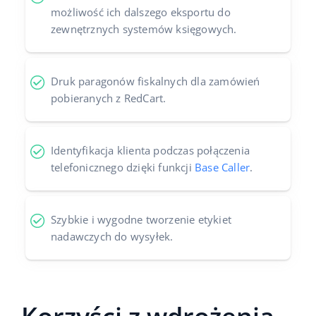
możliwość ich dalszego eksportu do
zewnętrznych systemów księgowych.
Druk paragonów fiskalnych dla zamówień
pobieranych z RedCart.
Identyfikacja klienta podczas połączenia
telefonicznego dzięki funkcji
Base Caller
.
Szybkie i wygodne tworzenie etykiet
nadawczych do wysyłek.