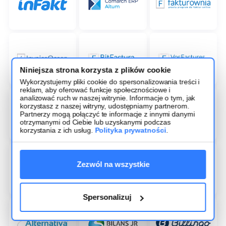
Niniejsza strona korzysta z plików cookie
Wykorzystujemy pliki cookie do spersonalizowania treści i
reklam, aby oferować funkcje społecznościowe i
analizować ruch w naszej witrynie. Informacje o tym, jak
korzystasz z naszej witryny, udostępniamy partnerom.
Partnerzy mogą połączyć te informacje z innymi danymi
otrzymanymi od Ciebie lub uzyskanymi podczas
korzystania z ich usług.
Polityka prywatności
.
Zezwól na wszystkie
Spersonalizuj