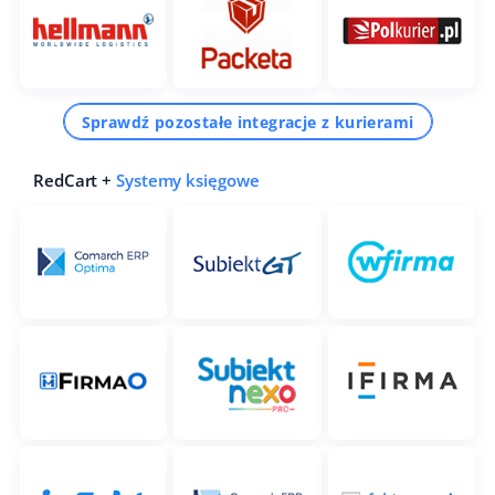
Sprawdź pozostałe integracje z kurierami
RedCart +
Systemy księgowe