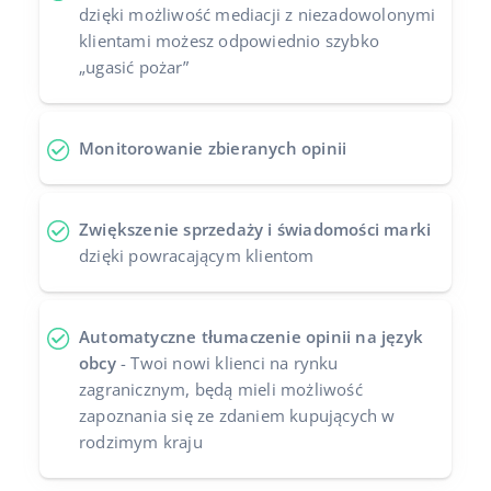
dzięki możliwość mediacji z niezadowolonymi
klientami możesz odpowiednio szybko
„ugasić pożar”
Monitorowanie zbieranych opinii
Zwiększenie sprzedaży i świadomości marki
dzięki powracającym klientom
Automatyczne tłumaczenie opinii na język
obcy
- Twoi nowi klienci na rynku
zagranicznym, będą mieli możliwość
zapoznania się ze zdaniem kupujących w
rodzimym kraju