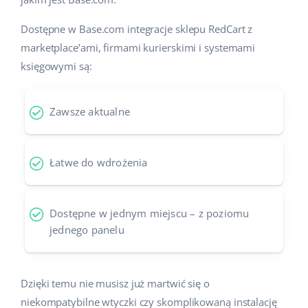
Dostępne w Base.com integracje sklepu RedCart z
marketplace’ami, firmami kurierskimi i systemami
księgowymi są:
Zawsze aktualne
Łatwe do wdrożenia
Dostępne w jednym miejscu – z poziomu
jednego panelu
Dzięki temu nie musisz już martwić się o
niekompatybilne wtyczki czy skomplikowaną instalację