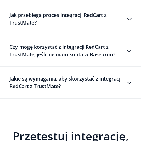
Jak przebiega proces integracji RedCart z
TrustMate?
Czy mogę korzystać z integracji RedCart z
TrustMate, jeśli nie mam konta w Base.com?
Jakie są wymagania, aby skorzystać z integracji
RedCart z TrustMate?
Przetestuj integrację,