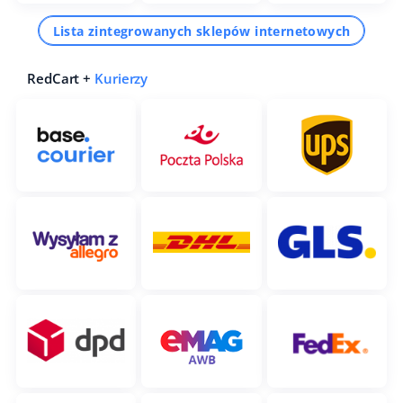
Lista zintegrowanych sklepów internetowych
RedCart +
Kurierzy