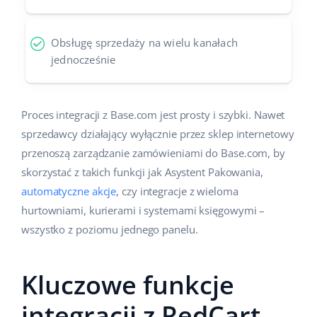
Obsługę sprzedaży na wielu kanałach
jednocześnie
Proces integracji z Base.com jest prosty i szybki. Nawet
sprzedawcy działający wyłącznie przez sklep internetowy
przenoszą zarządzanie zamówieniami do Base.com, by
skorzystać z takich funkcji jak Asystent Pakowania,
automatyczne akcje
, czy integracje z wieloma
hurtowniami, kurierami i systemami księgowymi –
wszystko z poziomu jednego panelu.
Kluczowe funkcje
integracji z RedCart