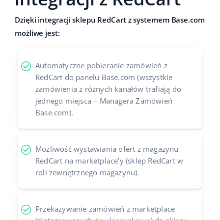
Dzięki integracji sklepu RedCart z systemem Base.com
możliwe jest:
Automatyczne pobieranie zamówień z
RedCart do panelu Base.com (wszystkie
zamówienia z różnych kanałów trafiają do
jednego miejsca – Managera Zamówień
Base.com).
Możliwość wystawiania ofert z magazynu
RedCart na marketplace’y (sklep RedCart w
roli zewnętrznego magazynu).
Przekazywanie zamówień z marketplace