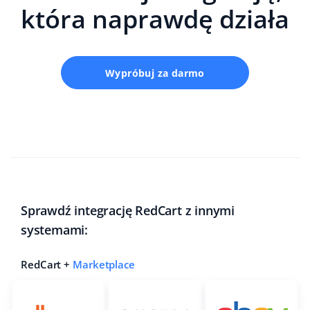
która naprawdę działa
Wypróbuj za darmo
Sprawdź integrację RedCart z innymi
systemami:
RedCart +
Marketplace