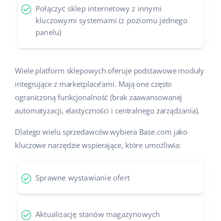
Połączyć sklep internetowy z innymi
kluczowymi systemami (z poziomu jednego
panelu)
Wiele platform sklepowych oferuje podstawowe moduły
integrujące z marketplace’ami. Mają one często
ograniczoną funkcjonalność (brak zaawansowanej
automatyzacji, elastyczności i centralnego zarządzania).
Dlatego wielu sprzedawców wybiera Base.com jako
kluczowe narzędzie wspierające, które umożliwia:
Sprawne wystawianie ofert
Aktualizację stanów magazynowych