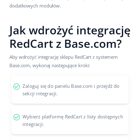
dodatkowych modułów.
Jak wdrożyć integrację
RedCart z Base.com?
Aby wdrożyć integrację sklepu RedCart z systemem
Base.com, wykonaj następujące kroki:
Zaloguj się do panelu Base.com i przejdź do
sekcji integracji.
Wybierz platformę RedCart z listy dostępnych
integracji.