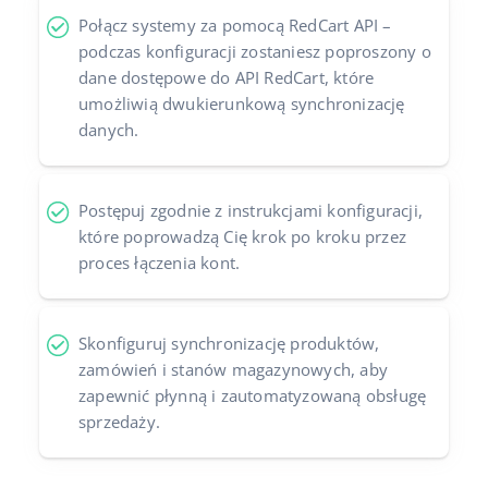
Połącz systemy za pomocą RedCart API –
podczas konfiguracji zostaniesz poproszony o
dane dostępowe do API RedCart, które
umożliwią dwukierunkową synchronizację
danych.
Postępuj zgodnie z instrukcjami konfiguracji,
które poprowadzą Cię krok po kroku przez
proces łączenia kont.
Skonfiguruj synchronizację produktów,
zamówień i stanów magazynowych, aby
zapewnić płynną i zautomatyzowaną obsługę
sprzedaży.