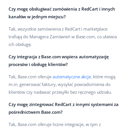
Czy mogę obsługiwać zamówienia z RedCart i innych
kanałów w jednym miejscu?
Tak, wszystkie zamówienia z RedCart i marketplace
trafiają do Managera Zamówień w Base.com, co ułatwia
ich obsługę.
Czy integracja z Base.com wspiera automatyzację
procesów i obsługę klientów?
Tak, Base.com oferuje
automatyczne akcje
, które mogą
m.in. generować faktury, wysyłać powiadomienia do
klientów czy nadawać przesyłki bez ręcznego udziału.
Czy mogę zintegrować RedCart z innymi systemami za
pośrednictwem Base.com?
Tak, Base.com oferuje liczne integracje, w tym z