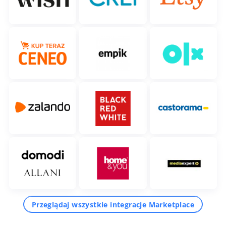
Przeglądaj wszystkie integracje Marketplace