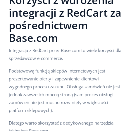
Korzyści z wdrożenia
integracji z RedCart za
pośrednictwem
Base.com
Integracja z RedCart przez Base.com to wiele korzyści dla
sprzedawców e-commerce.
Podstawową funkcją sklepów internetowych jest
prezentowanie oferty i zapewnienie klientowi
wygodnego procesu zakupu. Obsługa zamówień nie jest
jednak zawsze ich mocną stroną (sam proces obsługi
zamówień nie jest mocno rozwinięty w większości
platform sklepowych).
Dlatego warto skorzystać z dedykowanego narzędzia,
jakim jest Base.com.