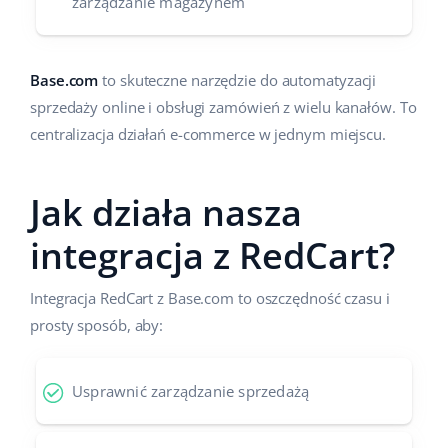
zarządzanie magazynem
Base.com
to skuteczne narzędzie do automatyzacji
sprzedaży online i obsługi zamówień z wielu kanałów. To
centralizacja działań e-commerce w jednym miejscu.
Jak działa nasza
integracja z RedCart?
Integracja RedCart z Base.com to oszczędność czasu i
prosty sposób, aby:
Usprawnić zarządzanie sprzedażą