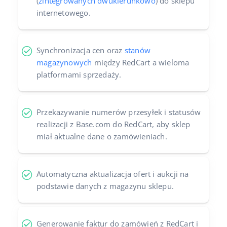
(
zintegrowanych dwukierunkowo
) do sklepu
internetowego.
Synchronizacja cen oraz
stanów
magazynowych
między RedCart a wieloma
platformami sprzedaży.
Przekazywanie numerów przesyłek i statusów
realizacji z Base.com do RedCart, aby sklep
miał aktualne dane o zamówieniach.
Automatyczna aktualizacja ofert i aukcji na
podstawie danych z magazynu sklepu.
Generowanie faktur do zamówień z RedCart i